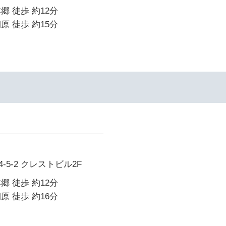
郷 徒歩 約12分
原 徒歩 約15分
イ
5-2 クレストビル2F
郷 徒歩 約12分
原 徒歩 約16分