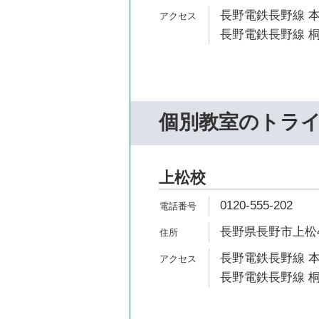
長野電鉄長野線 本
長野電鉄長野線 桐
個別教室のトラ
上松校
0120-555-202
長野県長野市上松4-
長野電鉄長野線 本
長野電鉄長野線 桐