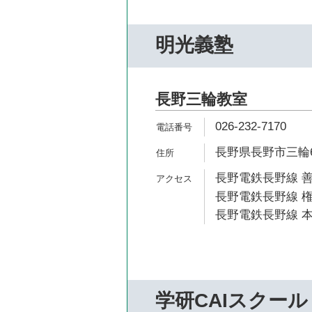
明光義塾
長野三輪教室
026-232-7170
長野県長野市三輪6-
長野電鉄長野線 善
長野電鉄長野線 権
長野電鉄長野線 本
学研CAIスクール