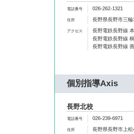
026-262-1321
長野県長野市三輪3-
長野電鉄長野線 本
長野電鉄長野線 桐
長野電鉄長野線 善
個別指導Axis
長野北校
026-239-6971
長野県長野市上松4-