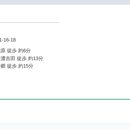
16-18
原 徒歩 約6分
濃吉田 徒歩 約13分
郷 徒歩 約15分