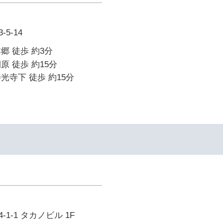
5-14
郷 徒歩 約3分
原 徒歩 約15分
光寺下 徒歩 約15分
1-1 タカノビル 1F