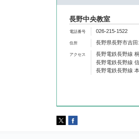
長野中央教室
026-215-1522
長野県長野市吉田1-
長野電鉄長野線 桐
長野電鉄長野線 信
長野電鉄長野線 本