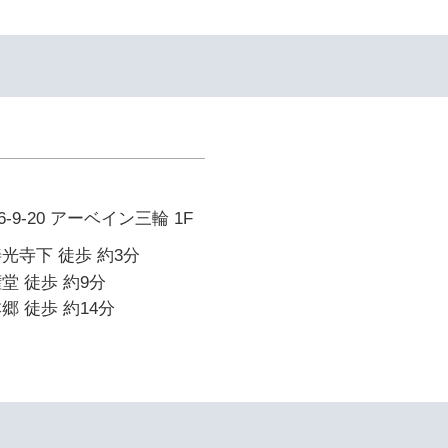
9-20 アーベイン三輪 1F
光寺下 徒歩 約3分
堂 徒歩 約9分
郷 徒歩 約14分