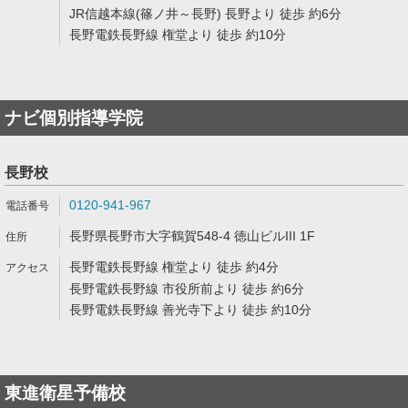
JR信越本線(篠ノ井～長野) 長野より 徒歩 約6分
長野電鉄長野線 権堂より 徒歩 約10分
ナビ個別指導学院
長野校
0120-941-967
長野県長野市大字鶴賀548-4 徳山ビルIII 1F
長野電鉄長野線 権堂より 徒歩 約4分
長野電鉄長野線 市役所前より 徒歩 約6分
長野電鉄長野線 善光寺下より 徒歩 約10分
東進衛星予備校