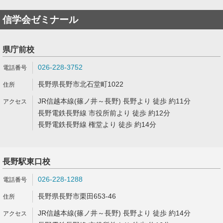
信学会ゼミナール
県庁前校
026-228-3752
長野県長野市北石堂町1022
JR信越本線(篠ノ井～長野) 長野より 徒歩 約11分
長野電鉄長野線 市役所前より 徒歩 約12分
長野電鉄長野線 権堂より 徒歩 約14分
長野駅東口校
026-228-1288
長野県長野市栗田653-46
JR信越本線(篠ノ井～長野) 長野より 徒歩 約14分