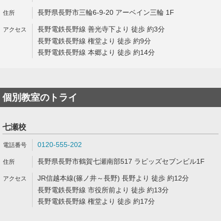
長野県長野市三輪6-9-20 アーベイン三輪 1F
長野電鉄長野線 善光寺下より 徒歩 約3分
長野電鉄長野線 権堂より 徒歩 約9分
長野電鉄長野線 本郷より 徒歩 約14分
個別教室のトライ
七瀬校
0120-555-202
長野県長野市鶴賀七瀬南部517 ラピッズセブンビル1F
JR信越本線(篠ノ井～長野) 長野より 徒歩 約12分
長野電鉄長野線 市役所前より 徒歩 約13分
長野電鉄長野線 権堂より 徒歩 約17分