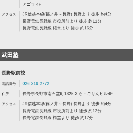
アゴラ 4F
JR信越本線(篠ノ井～長野) 長野より 徒歩 約4分
長野電鉄長野線 市役所前より 徒歩 約11分
長野電鉄長野線 権堂より 徒歩 約16分
武田塾
長野駅前校
026-219-2772
長野県長野市南石堂町1325-3 ら・ごりんビル4F
JR信越本線(篠ノ井～長野) 長野より 徒歩 約4分
長野電鉄長野線 市役所前より 徒歩 約12分
長野電鉄長野線 権堂より 徒歩 約17分