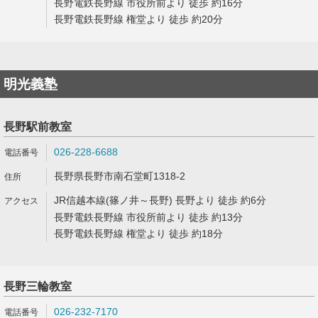
長野電鉄長野線 市役所前より 徒歩 約16分
長野電鉄長野線 権堂より 徒歩 約20分
明光義塾
長野駅前教室
026-228-6688
長野県長野市南石堂町1318-2
JR信越本線(篠ノ井～長野) 長野より 徒歩 約6分
長野電鉄長野線 市役所前より 徒歩 約13分
長野電鉄長野線 権堂より 徒歩 約18分
長野三輪教室
026-232-7170