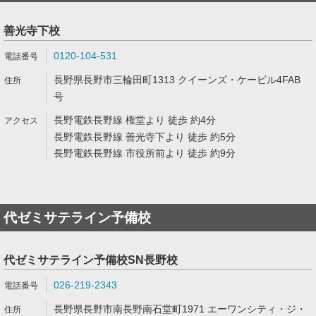
善光寺下校
0120-104-531
長野県長野市三輪田町1313 クイーンズ・ケービル4FAB
号
長野電鉄長野線 権堂より 徒歩 約4分
長野電鉄長野線 善光寺下より 徒歩 約5分
長野電鉄長野線 市役所前より 徒歩 約9分
代ゼミサテライン予備校
代ゼミサテライン予備校SN長野校
026-219-2343
長野県長野市南長野南石堂町1971 エーワンシティ・ジ・