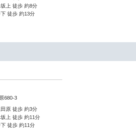
坂上 徒歩 約8分
下 徒歩 約13分
680-3
田原 徒歩 約3分
坂上 徒歩 約11分
下 徒歩 約11分