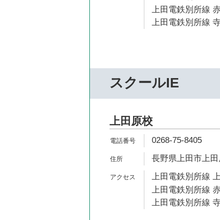
上田電鉄別所線 赤
上田電鉄別所線 寺
スクールIE
上田原校
0268-75-8405
長野県上田市上田原
上田電鉄別所線 上
上田電鉄別所線 赤
上田電鉄別所線 寺