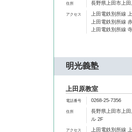
長野県上田市上田原
上田電鉄別所線 上
上田電鉄別所線 赤
上田電鉄別所線 寺
明光義塾
上田原教室
0268-25-7356
長野県上田市上田原
ル 2F
上田電鉄別所線 上