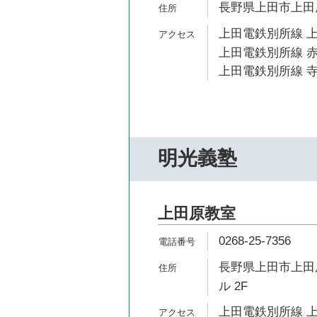
長野県上田市上田原
上田電鉄別所線 上
上田電鉄別所線 赤
上田電鉄別所線 寺
明光義塾
上田原教室
0268-25-7356
長野県上田市上田原
ル 2F
上田電鉄別所線 上