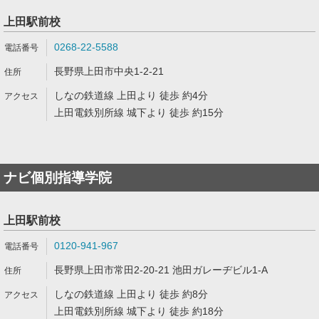
上田駅前校
0268-22-5588
長野県上田市中央1-2-21
しなの鉄道線 上田より 徒歩 約4分
上田電鉄別所線 城下より 徒歩 約15分
ナビ個別指導学院
上田駅前校
0120-941-967
長野県上田市常田2-20-21 池田ガレーヂビル1-A
しなの鉄道線 上田より 徒歩 約8分
上田電鉄別所線 城下より 徒歩 約18分