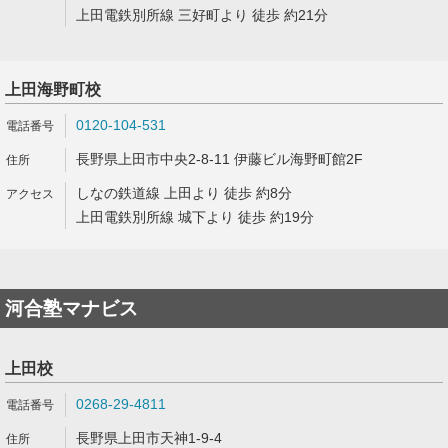
上田電鉄別所線 三好町より 徒歩 約21分
上田海野町校
0120-104-531
長野県上田市中央2-8-11 伊藤ビル海野町館2F
しなの鉄道線 上田より 徒歩 約8分
上田電鉄別所線 城下より 徒歩 約19分
河合塾マナビス
上田校
0268-29-4811
長野県上田市天神1-9-4