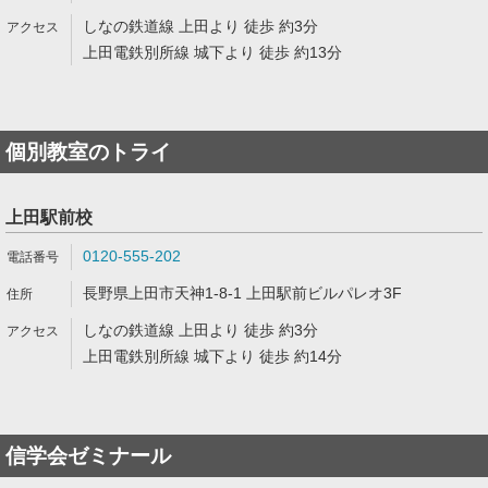
しなの鉄道線 上田より 徒歩 約3分
上田電鉄別所線 城下より 徒歩 約13分
個別教室のトライ
上田駅前校
0120-555-202
長野県上田市天神1-8-1 上田駅前ビルパレオ3F
しなの鉄道線 上田より 徒歩 約3分
上田電鉄別所線 城下より 徒歩 約14分
信学会ゼミナール