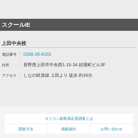
スクールIE
上田中央校
0268-28-8155
長野県上田市中央西1-15-34 紺屋町ビル3F
しなの鉄道線 上田より 徒歩 約16分
オリコン顧客満足度調査とは
調査方法
掲載規約
お問い合わせ