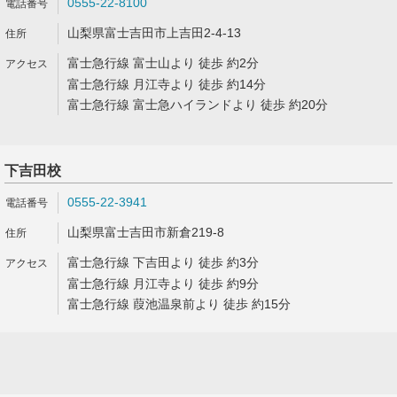
0555-22-8100
山梨県富士吉田市上吉田2-4-13
富士急行線 富士山より 徒歩 約2分
富士急行線 月江寺より 徒歩 約14分
富士急行線 富士急ハイランドより 徒歩 約20分
下吉田校
0555-22-3941
山梨県富士吉田市新倉219-8
富士急行線 下吉田より 徒歩 約3分
富士急行線 月江寺より 徒歩 約9分
富士急行線 葭池温泉前より 徒歩 約15分