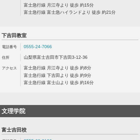
富士急行線 月江寺より 徒歩 約15分
富士急行線 富士急ハイランドより 徒歩 約21分
下吉田教室
0555-24-7066
山梨県富士吉田市下吉田3-12-36
富士急行線 月江寺より 徒歩 約8分
富士急行線 下吉田より 徒歩 約9分
富士急行線 富士山より 徒歩 約16分
文理学院
富士吉田校