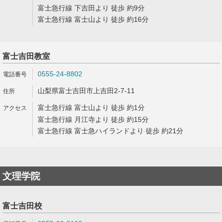
富士急行線 下吉田より 徒歩 約9分
富士急行線 富士山より 徒歩 約16分
富士吉田教室
0555-24-8802
山梨県富士吉田市上吉田2-7-11
富士急行線 富士山より 徒歩 約1分
富士急行線 月江寺より 徒歩 約15分
富士急行線 富士急ハイランドより 徒歩 約21分
文理学院
富士吉田校