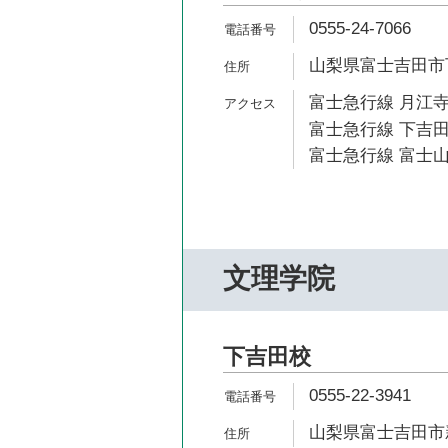
0555-24-7066
山梨県富士吉田市下吉
富士急行線 月江寺
富士急行線 下吉田
富士急行線 富士山
文理学院
下吉田校
0555-22-3941
山梨県富士吉田市新