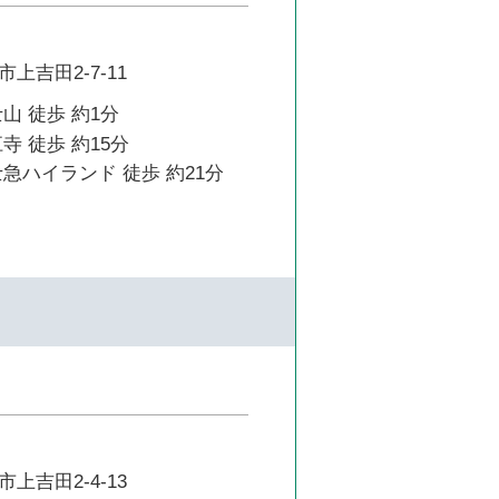
上吉田2-7-11
山 徒歩 約1分
寺 徒歩 約15分
急ハイランド 徒歩 約21分
上吉田2-4-13