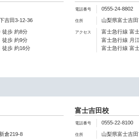
0555-24-8802
田3-12-36
山梨県富士吉田市
 徒歩 約8分
富士急行線 富士
 徒歩 約9分
富士急行線 月江
 徒歩 約16分
富士急行線 富士
富士吉田校
0555-22-8100
倉219-8
山梨県富士吉田市