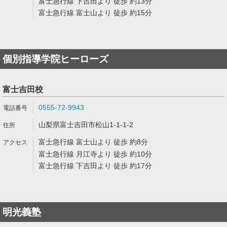
富士急行線 下吉田より 徒歩 約13分
富士急行線 富士山より 徒歩 約15分
個別指導学院ヒーローズ
富士吉田校
0555-72-9943
山梨県富士吉田市松山1-1-1-2
富士急行線 富士山より 徒歩 約8分
富士急行線 月江寺より 徒歩 約10分
富士急行線 下吉田より 徒歩 約17分
明光義塾