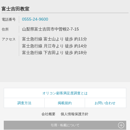
富士吉田教室
0555-24-9600
山梨県富士吉田市中曽根2-7-15
富士急行線 富士山より 徒歩 約11分
富士急行線 月江寺より 徒歩 約14分
富士急行線 下吉田より 徒歩 約18分
オリコン顧客満足度調査とは
調査方法
掲載規約
お問い合わせ
会社概要
個人情報保護方針
引用・転載について