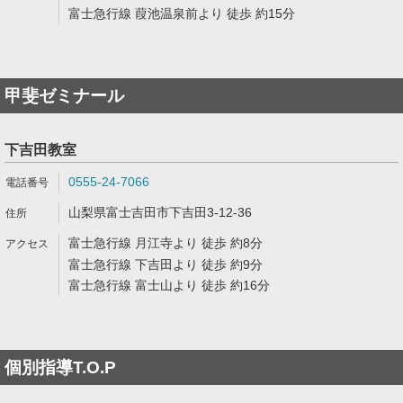
富士急行線 葭池温泉前より 徒歩 約15分
甲斐ゼミナール
下吉田教室
0555-24-7066
山梨県富士吉田市下吉田3-12-36
富士急行線 月江寺より 徒歩 約8分
富士急行線 下吉田より 徒歩 約9分
富士急行線 富士山より 徒歩 約16分
個別指導T.O.P