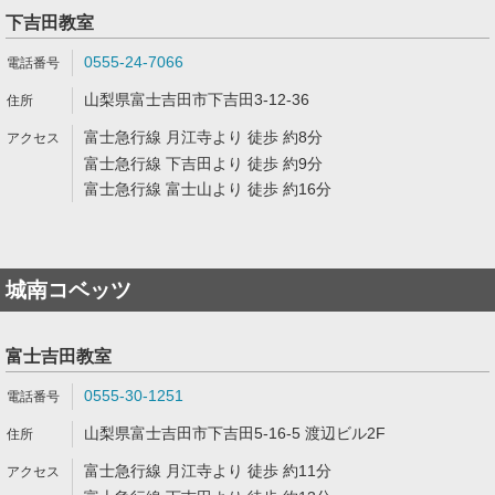
下吉田教室
0555-24-7066
山梨県富士吉田市下吉田3-12-36
富士急行線 月江寺より 徒歩 約8分
富士急行線 下吉田より 徒歩 約9分
富士急行線 富士山より 徒歩 約16分
城南コベッツ
富士吉田教室
0555-30-1251
山梨県富士吉田市下吉田5-16-5 渡辺ビル2F
富士急行線 月江寺より 徒歩 約11分