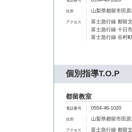
山梨県都留市田原2-
富士急行線 都留文
富士急行線 十日市
富士急行線 谷村町
個別指導T.O.P
都留教室
0554-46-1020
山梨県都留市田原2-
富士急行線 都留文