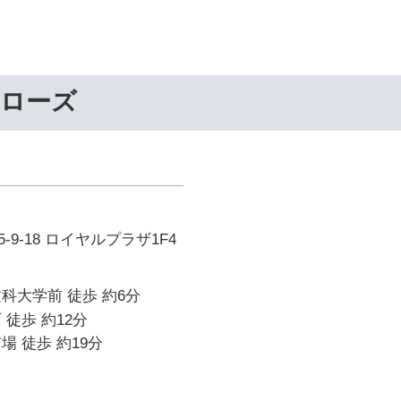
ーローズ
9-18 ロイヤルプラザ1F4
科大学前 徒歩 約6分
 徒歩 約12分
場 徒歩 約19分