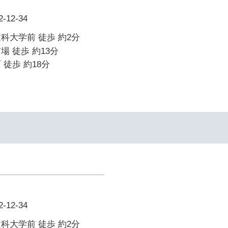
12-34
科大学前 徒歩 約2分
場 徒歩 約13分
 徒歩 約18分
12-34
科大学前 徒歩 約2分