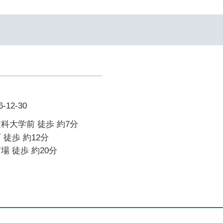
12-30
科大学前 徒歩 約7分
 徒歩 約12分
場 徒歩 約20分