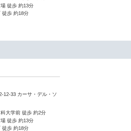
場 徒歩 約13分
 徒歩 約18分
-12-33 カーサ・デル・ソ
科大学前 徒歩 約2分
場 徒歩 約13分
 徒歩 約18分