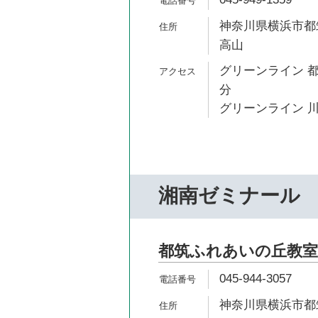
神奈川県横浜市都筑
高山
グリーンライン 都
分
グリーンライン 川
湘南ゼミナール
都筑ふれあいの丘教室
045-944-3057
神奈川県横浜市都筑