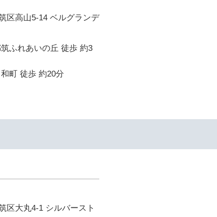
区高山5-14 ベルグランデ
筑ふれあいの丘 徒歩 約3
和町 徒歩 約20分
区大丸4-1 シルバースト