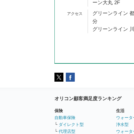
ーン大丸 2F
グリーンライン 都
分
グリーンライン 川
オリコン顧客満足度ランキング
保険
生活
自動車保険
ウォータ
└
ダイレクト型
浄水型
└
代理店型
ウォータ