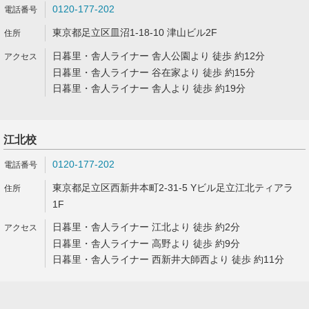
0120-177-202
東京都足立区皿沼1-18-10 津山ビル2F
日暮里・舎人ライナー 舎人公園より 徒歩 約12分
日暮里・舎人ライナー 谷在家より 徒歩 約15分
日暮里・舎人ライナー 舎人より 徒歩 約19分
江北校
0120-177-202
東京都足立区西新井本町2-31-5 Yビル足立江北ティアラ
1F
日暮里・舎人ライナー 江北より 徒歩 約2分
日暮里・舎人ライナー 高野より 徒歩 約9分
日暮里・舎人ライナー 西新井大師西より 徒歩 約11分