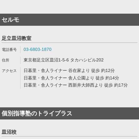
セルモ
足立皿沼教室
03-6803-1870
東京都足立区皿沼1-5-6 タカハシビル202
日暮里・舎人ライナー 谷在家より 徒歩 約12分
日暮里・舎人ライナー 舎人公園より 徒歩 約14分
日暮里・舎人ライナー 西新井大師西より 徒歩 約17分
個別指導塾のトライプラス
皿沼校