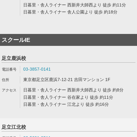
日暮里・舎人ライナー 西新井大師西より 徒歩 約11分
日暮里・舎人ライナー 舎人公園より 徒歩 約18分
スクールIE
足立鹿浜校
03-3857-0141
東京都足立区鹿浜7-12-21 吉田マンション 1F
日暮里・舎人ライナー 西新井大師西より 徒歩 約8分
日暮里・舎人ライナー 谷在家より 徒歩 約11分
日暮里・舎人ライナー 江北より 徒歩 約16分
足立江北校