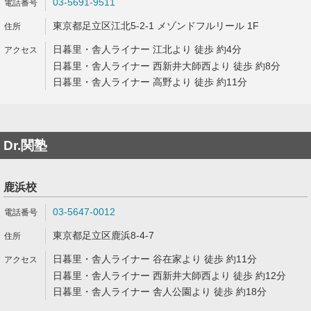
03-5691-9511
東京都足立区江北5-2-1 メゾンドフルリール 1F
日暮里・舎人ライナー 江北より 徒歩 約4分
日暮里・舎人ライナー 西新井大師西より 徒歩 約8分
日暮里・舎人ライナー 高野より 徒歩 約11分
Dr.関塾
鹿浜校
03-5647-0012
東京都足立区鹿浜8-4-7
日暮里・舎人ライナー 谷在家より 徒歩 約11分
日暮里・舎人ライナー 西新井大師西より 徒歩 約12分
日暮里・舎人ライナー 舎人公園より 徒歩 約18分