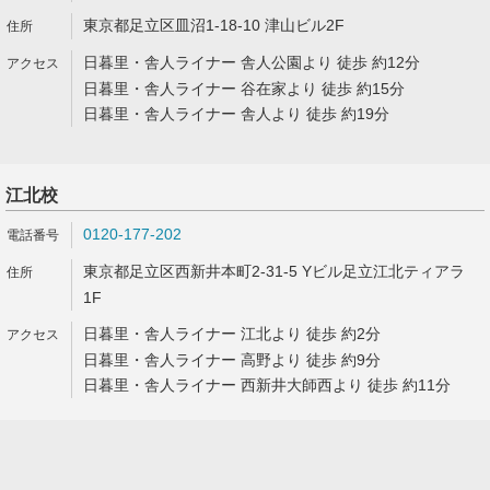
東京都足立区皿沼1-18-10 津山ビル2F
日暮里・舎人ライナー 舎人公園より 徒歩 約12分
日暮里・舎人ライナー 谷在家より 徒歩 約15分
日暮里・舎人ライナー 舎人より 徒歩 約19分
江北校
0120-177-202
東京都足立区西新井本町2-31-5 Yビル足立江北ティアラ
1F
日暮里・舎人ライナー 江北より 徒歩 約2分
日暮里・舎人ライナー 高野より 徒歩 約9分
日暮里・舎人ライナー 西新井大師西より 徒歩 約11分