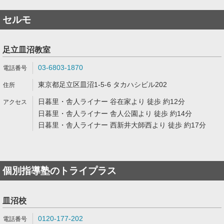
セルモ
足立皿沼教室
03-6803-1870
東京都足立区皿沼1-5-6 タカハシビル202
日暮里・舎人ライナー 谷在家より 徒歩 約12分
日暮里・舎人ライナー 舎人公園より 徒歩 約14分
日暮里・舎人ライナー 西新井大師西より 徒歩 約17分
個別指導塾のトライプラス
皿沼校
0120-177-202