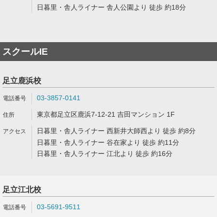
日暮里・舎人ライナー 舎人公園より 徒歩 約18分
スクールIE
足立鹿浜校
03-3857-0141
東京都足立区鹿浜7-12-21 吉田マンション 1F
日暮里・舎人ライナー 西新井大師西より 徒歩 約8分
日暮里・舎人ライナー 谷在家より 徒歩 約11分
日暮里・舎人ライナー 江北より 徒歩 約16分
足立江北校
03-5691-9511