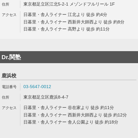
東京都足立区江北5-2-1 メゾンドフルリール 1F
日暮里・舎人ライナー 江北より 徒歩 約4分
日暮里・舎人ライナー 西新井大師西より 徒歩 約8分
日暮里・舎人ライナー 高野より 徒歩 約11分
Dr.関塾
鹿浜校
03-5647-0012
東京都足立区鹿浜8-4-7
日暮里・舎人ライナー 谷在家より 徒歩 約11分
日暮里・舎人ライナー 西新井大師西より 徒歩 約12分
日暮里・舎人ライナー 舎人公園より 徒歩 約18分