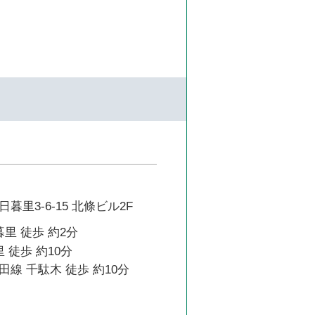
暮里3-6-15 北條ビル2F
暮里 徒歩 約2分
 徒歩 約10分
線 千駄木 徒歩 約10分