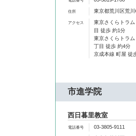
東京都荒川区荒川6-
東京さくらトラム
目 徒歩 約1分
東京さくらトラム
丁目 徒歩 約4分
京成本線 町屋 徒歩
市進学院
西日暮里教室
03-3805-9111