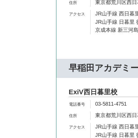
東京都荒川区西日暮里
JR山手線 西日暮里
JR山手線 日暮里 
京成本線 新三河島
早稲田アカデミ
ExiV西日暮里校
03-5811-4751
東京都荒川区西日暮里
JR山手線 西日暮里
JR山手線 日暮里 