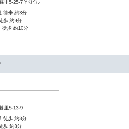
5-25-7 YKビル
 徒歩 約3分
徒歩 約9分
 徒歩 約10分
ー
5-13-9
 徒歩 約3分
徒歩 約8分