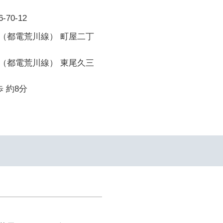
70-12
（都電荒川線） 町屋二丁
（都電荒川線） 東尾久三
 約8分