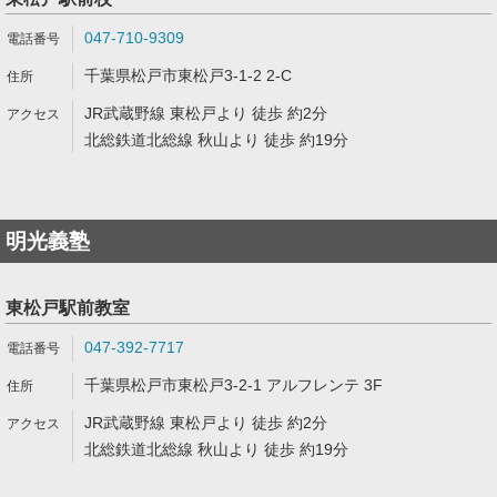
047-710-9309
千葉県松戸市東松戸3-1-2 2-C
JR武蔵野線 東松戸より 徒歩 約2分
北総鉄道北総線 秋山より 徒歩 約19分
明光義塾
東松戸駅前教室
047-392-7717
千葉県松戸市東松戸3-2-1 アルフレンテ 3F
JR武蔵野線 東松戸より 徒歩 約2分
北総鉄道北総線 秋山より 徒歩 約19分