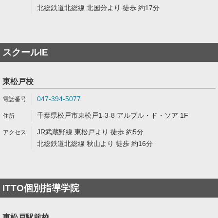
北総鉄道北総線 北国分より 徒歩 約17分
スクールIE
東松戸校
047-394-5077
千葉県松戸市東松戸1-3-8 アルブル・ド・ソア 1F
JR武蔵野線 東松戸より 徒歩 約5分
北総鉄道北総線 秋山より 徒歩 約16分
ITTO個別指導学院
東松戸駅前校