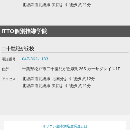
北総鉄道北総線 矢切より 徒歩 約21分
ITTO個別指導学院
二十世紀が丘校
047-362-1133
千葉県松戸市二十世紀が丘萩町265 カーサグレイス1F
北総鉄道北総線 北国分より 徒歩 約12分
北総鉄道北総線 矢切より 徒歩 約21分
オリコン顧客満足度調査とは