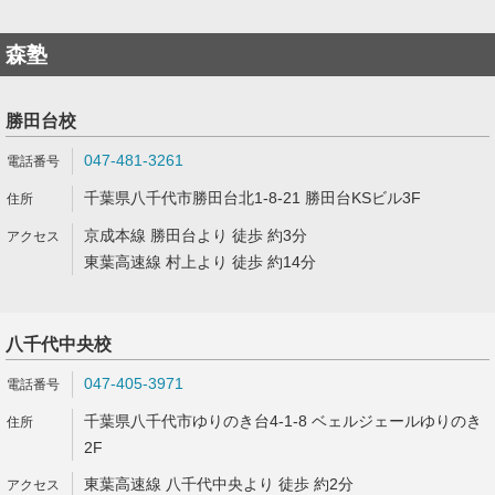
森塾
勝田台校
047-481-3261
千葉県八千代市勝田台北1-8-21 勝田台KSビル3F
京成本線 勝田台より 徒歩 約3分
東葉高速線 村上より 徒歩 約14分
八千代中央校
047-405-3971
千葉県八千代市ゆりのき台4-1-8 ベェルジェールゆりのき
2F
東葉高速線 八千代中央より 徒歩 約2分