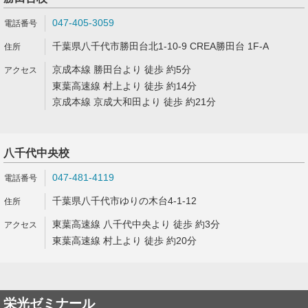
047-405-3059
千葉県八千代市勝田台北1-10-9 CREA勝田台 1F-A
京成本線 勝田台より 徒歩 約5分
東葉高速線 村上より 徒歩 約14分
京成本線 京成大和田より 徒歩 約21分
八千代中央校
047-481-4119
千葉県八千代市ゆりの木台4-1-12
東葉高速線 八千代中央より 徒歩 約3分
東葉高速線 村上より 徒歩 約20分
栄光ゼミナール