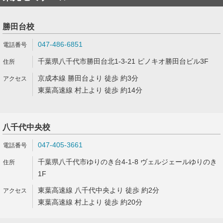
勝田台校
047-486-6851
千葉県八千代市勝田台北1-3-21 ピノキオ勝田台ビル3F
京成本線 勝田台より 徒歩 約3分
東葉高速線 村上より 徒歩 約14分
八千代中央校
047-405-3661
千葉県八千代市ゆりのき台4-1-8 ヴェルジェールゆりのき
1F
東葉高速線 八千代中央より 徒歩 約2分
東葉高速線 村上より 徒歩 約20分