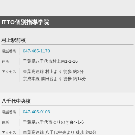
ITTO個別指導学院
村上駅前校
047-485-1170
千葉県八千代市村上南1-1-16
東葉高速線 村上より 徒歩 約3分
京成本線 勝田台より 徒歩 約14分
八千代中央校
047-405-0103
千葉県八千代市ゆりのき台4-1-6
東葉高速線 八千代中央より 徒歩 約2分