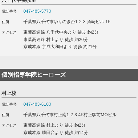
八千代中央教室
047-485-5770
千葉県八千代市ゆりのき台1-2-3 角崎ビル 1F
東葉高速線 八千代中央より 徒歩 約2分
東葉高速線 村上より 徒歩 約20分
京成本線 京成大和田より 徒歩 約21分
個別指導学院ヒーローズ
村上校
047-483-6100
千葉県八千代市村上南1-2-3 4F村上駅前MOビル
東葉高速線 村上より 徒歩 約2分
京成本線 勝田台より 徒歩 約14分