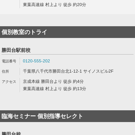
東葉高速線 村上より 徒歩 約20分
個別教室のトライ
勝田台駅前校
0120-555-202
千葉県八千代市勝田台北1-12-1 サイノスビル2F
京成本線 勝田台より 徒歩 約4分
東葉高速線 村上より 徒歩 約13分
臨海セミナー 個別指導セレクト
勝田台校