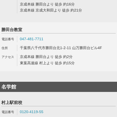
京成本線 勝田台より 徒歩 約16分
京成本線 京成大和田より 徒歩 約21分
勝田台教室
047-481-7711
千葉県八千代市勝田台北1-2-11 山万勝田台ビル4F
京成本線 勝田台より 徒歩 約2分
東葉高速線 村上より 徒歩 約15分
名学館
村上駅前校
0120-4119-55