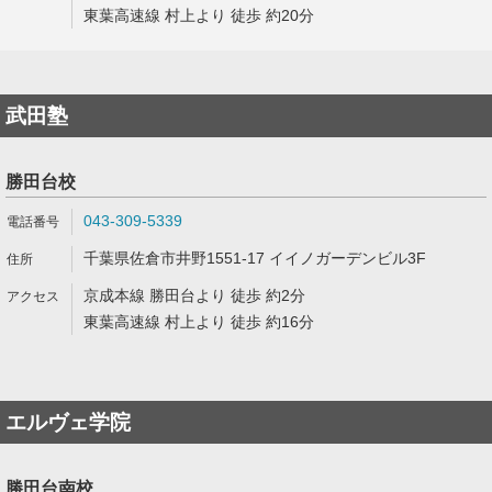
東葉高速線 村上より 徒歩 約20分
武田塾
勝田台校
043-309-5339
千葉県佐倉市井野1551-17 イイノガーデンビル3F
京成本線 勝田台より 徒歩 約2分
東葉高速線 村上より 徒歩 約16分
エルヴェ学院
勝田台南校