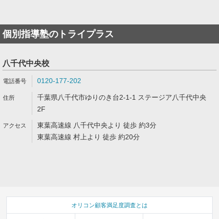
個別指導塾のトライプラス
八千代中央校
0120-177-202
千葉県八千代市ゆりのき台2-1-1 ステージア八千代中央
2F
東葉高速線 八千代中央より 徒歩 約3分
東葉高速線 村上より 徒歩 約20分
オリコン顧客満足度調査とは