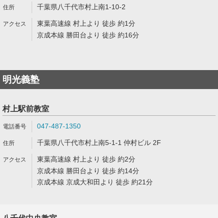
千葉県八千代市村上南1-10-2
東葉高速線 村上より 徒歩 約1分
京成本線 勝田台より 徒歩 約16分
明光義塾
村上駅前教室
047-487-1350
千葉県八千代市村上南5-1-1 仲村ビル 2F
東葉高速線 村上より 徒歩 約2分
京成本線 勝田台より 徒歩 約14分
京成本線 京成大和田より 徒歩 約21分