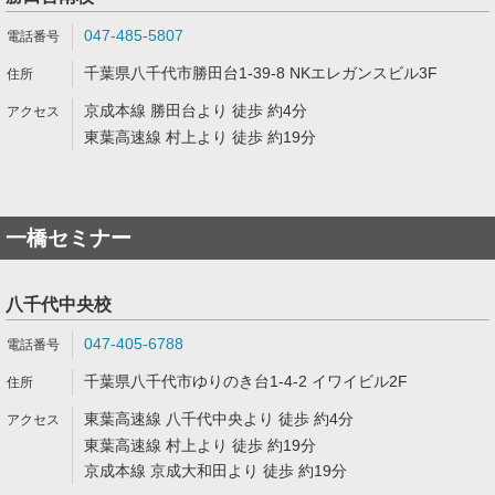
047-485-5807
千葉県八千代市勝田台1-39-8 NKエレガンスビル3F
京成本線 勝田台より 徒歩 約4分
東葉高速線 村上より 徒歩 約19分
一橋セミナー
八千代中央校
047-405-6788
千葉県八千代市ゆりのき台1-4-2 イワイビル2F
東葉高速線 八千代中央より 徒歩 約4分
東葉高速線 村上より 徒歩 約19分
京成本線 京成大和田より 徒歩 約19分