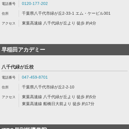
0120-177-202
千葉県八千代市緑が丘2-33-1 エム・ケービル301
東葉高速線 八千代緑が丘より 徒歩 約4分
早稲田アカデミー
八千代緑が丘校
047-459-8701
千葉県八千代市緑が丘2-2-10
東葉高速線 八千代緑が丘より 徒歩 約5分
東葉高速線 船橋日大前より 徒歩 約17分