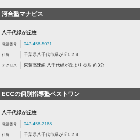
河合塾マナビス
八千代緑が丘校
047-458-5071
千葉県八千代市緑が丘1-2-8
東葉高速線 八千代緑が丘より 徒歩 約3分
ECCの個別指導塾ベストワン
八千代緑が丘校
047-458-2188
千葉県八千代市緑が丘1-2-8