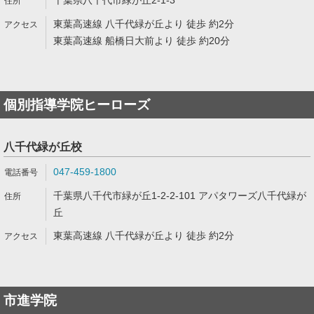
千葉県八千代市緑が丘2-1-3
東葉高速線 八千代緑が丘より 徒歩 約2分
東葉高速線 船橋日大前より 徒歩 約20分
個別指導学院ヒーローズ
八千代緑が丘校
047-459-1800
千葉県八千代市緑が丘1-2-2-101 アパタワーズ八千代緑が
丘
東葉高速線 八千代緑が丘より 徒歩 約2分
市進学院