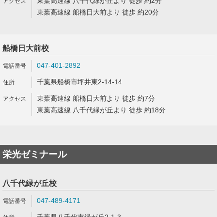
東葉高速線 八千代緑が丘より 徒歩 約2分
東葉高速線 船橋日大前より 徒歩 約20分
船橋日大前校
047-401-2892
千葉県船橋市坪井東2-14-14
東葉高速線 船橋日大前より 徒歩 約7分
東葉高速線 八千代緑が丘より 徒歩 約18分
栄光ゼミナール
八千代緑が丘校
047-489-4171