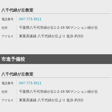
八千代緑が丘教室
047-773-3511
千葉県八千代市緑が丘1-2-19 SKマンション緑が丘
東葉高速線 八千代緑が丘より 徒歩 約3分
市進予備校
八千代緑が丘教室
047-773-3511
千葉県八千代市緑が丘1-2-19 SKマンション緑が丘
東葉高速線 八千代緑が丘より 徒歩 約3分