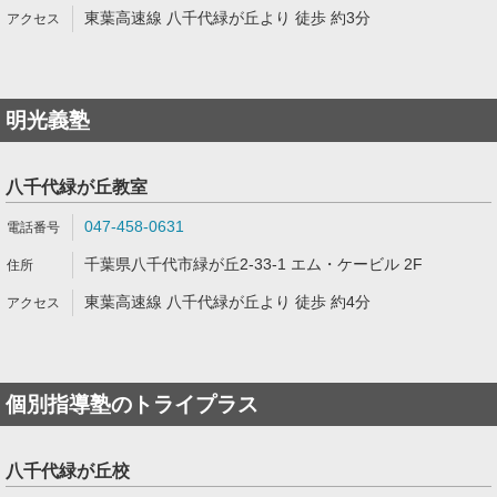
東葉高速線 八千代緑が丘より 徒歩 約3分
明光義塾
八千代緑が丘教室
047-458-0631
千葉県八千代市緑が丘2-33-1 エム・ケービル 2F
東葉高速線 八千代緑が丘より 徒歩 約4分
個別指導塾のトライプラス
八千代緑が丘校