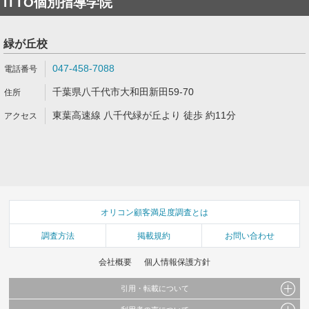
ITTO個別指導学院
緑が丘校
047-458-7088
千葉県八千代市大和田新田59-70
東葉高速線 八千代緑が丘より 徒歩 約11分
オリコン顧客満足度調査とは
調査方法
掲載規約
お問い合わせ
会社概要
個人情報保護方針
引用・転載について