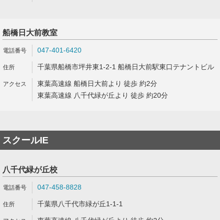
船橋日大前教室
047-401-6420
千葉県船橋市坪井東1-2-1 船橋日大前駅東口テナントビル
東葉高速線 船橋日大前より 徒歩 約2分
東葉高速線 八千代緑が丘より 徒歩 約20分
スクールIE
八千代緑が丘校
047-458-8828
千葉県八千代市緑が丘1-1-1