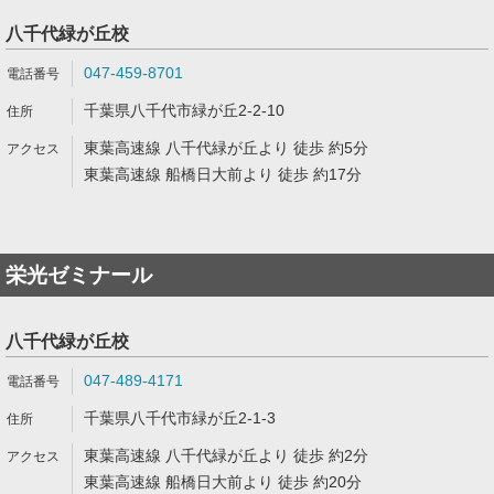
八千代緑が丘校
047-459-8701
千葉県八千代市緑が丘2-2-10
東葉高速線 八千代緑が丘より 徒歩 約5分
東葉高速線 船橋日大前より 徒歩 約17分
栄光ゼミナール
八千代緑が丘校
047-489-4171
千葉県八千代市緑が丘2-1-3
東葉高速線 八千代緑が丘より 徒歩 約2分
東葉高速線 船橋日大前より 徒歩 約20分