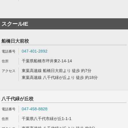
スクールIE
船橋日大前校
047-401-2892
千葉県船橋市坪井東2-14-14
東葉高速線 船橋日大前より 徒歩 約7分
東葉高速線 八千代緑が丘より 徒歩 約18分
八千代緑が丘校
047-458-8828
千葉県八千代市緑が丘1-1-1