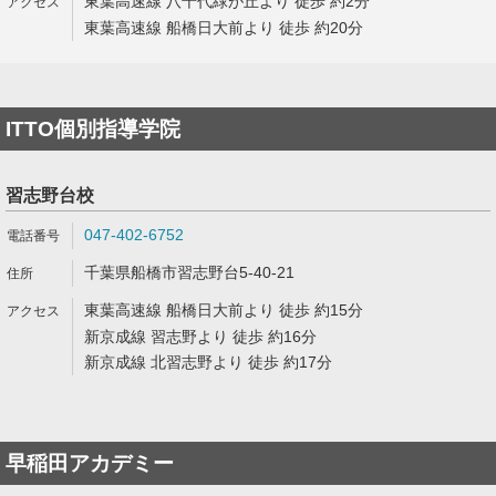
東葉高速線 八千代緑が丘より 徒歩 約2分
東葉高速線 船橋日大前より 徒歩 約20分
ITTO個別指導学院
習志野台校
047-402-6752
千葉県船橋市習志野台5-40-21
東葉高速線 船橋日大前より 徒歩 約15分
新京成線 習志野より 徒歩 約16分
新京成線 北習志野より 徒歩 約17分
早稲田アカデミー