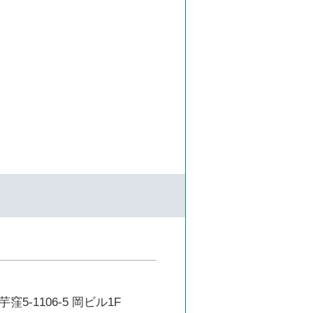
5-1106-5 岡ビル1F