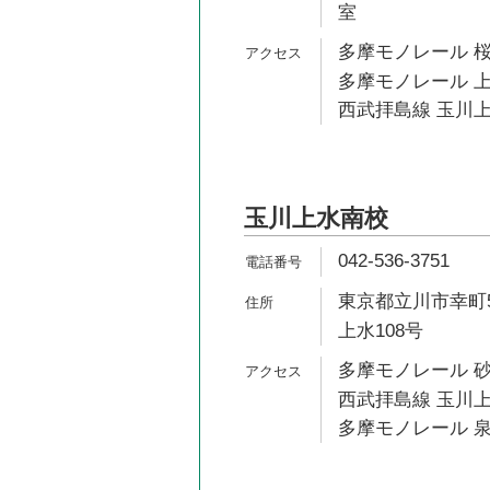
室
多摩モノレール 桜
多摩モノレール 上
西武拝島線 玉川上
玉川上水南校
042-536-3751
東京都立川市幸町5
上水108号
多摩モノレール 砂
西武拝島線 玉川上
多摩モノレール 泉