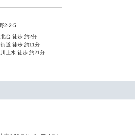
-2-5
北台 徒歩 約2分
街道 徒歩 約11分
川上水 徒歩 約21分