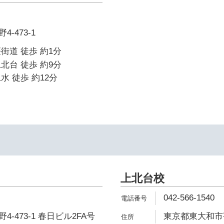
-473-1
街道 徒歩 約1分
北台 徒歩 約9分
水 徒歩 約12分
上北台校
042-566-1540
-473-1 春日ビル2FA号
東京都東大和市芋窪