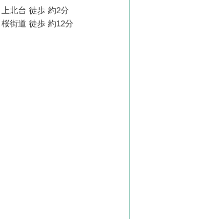
上北台 徒歩 約2分
桜街道 徒歩 約12分