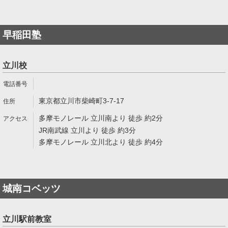
早稲田塾
立川校
東京都立川市柴崎町3-7-17
多摩モノレール 立川南より 徒歩 約2分
JR南武線 立川より 徒歩 約3分
多摩モノレール 立川北より 徒歩 約4分
城南コベッツ
立川駅前教室