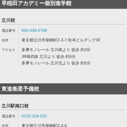
早稲田アカデミー個別進学館
立川校
042-548-0788
東京都立川市柴崎町2-3-7 松本ビルヂング3F
多摩モノレール 立川南より 徒歩 約3分
JR南武線 立川より 徒歩 約5分
多摩モノレール 立川北より 徒歩 約5分
東進衛星予備校
立川駅南口校
0120-104-531
東京都立川市柴崎町2-3-6