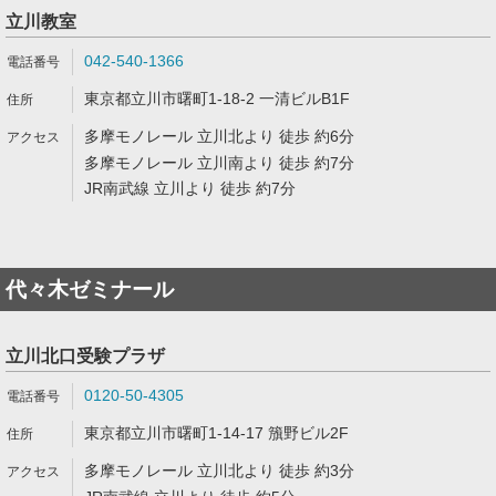
立川教室
042-540-1366
東京都立川市曙町1-18-2 一清ビルB1F
多摩モノレール 立川北より 徒歩 約6分
多摩モノレール 立川南より 徒歩 約7分
JR南武線 立川より 徒歩 約7分
代々木ゼミナール
立川北口受験プラザ
0120-50-4305
東京都立川市曙町1-14-17 籏野ビル2F
多摩モノレール 立川北より 徒歩 約3分