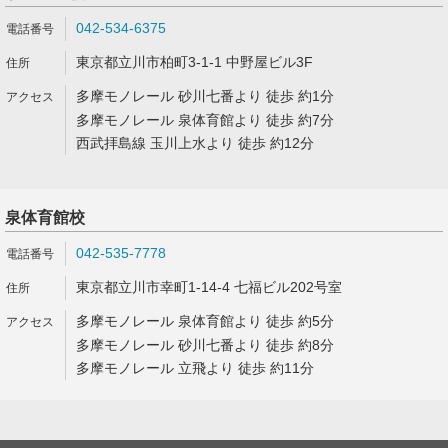
042-534-6375
東京都立川市柏町3-1-1 中野屋ビル3F
多摩モノレール 砂川七番より 徒歩 約1分
多摩モノレール 泉体育館より 徒歩 約7分
西武拝島線 玉川上水より 徒歩 約12分
泉体育館校
042-535-7778
東京都立川市幸町1-14-4 七福ビル202号室
多摩モノレール 泉体育館より 徒歩 約5分
多摩モノレール 砂川七番より 徒歩 約8分
多摩モノレール 立飛より 徒歩 約11分