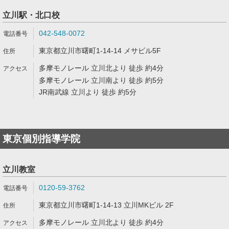
立川駅・北口校
042-548-0072
東京都立川市曙町1-14-14 メサビル5F
多摩モノレール 立川北より 徒歩 約4分
多摩モノレール 立川南より 徒歩 約5分
JR南武線 立川より 徒歩 約5分
東京個別指導学院
立川教室
0120-59-3762
東京都立川市曙町1-14-13 立川MKビル 2F
多摩モノレール 立川北より 徒歩 約4分