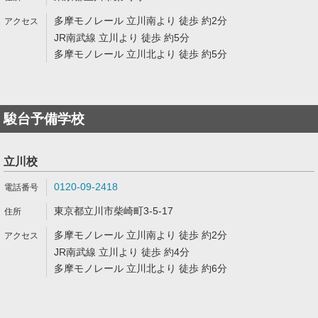
多摩モノレール 立川南より 徒歩 約2分
JR南武線 立川より 徒歩 約5分
多摩モノレール 立川北より 徒歩 約5分
駿台予備学校
立川校
0120-09-2418
東京都立川市柴崎町3-5-17
多摩モノレール 立川南より 徒歩 約2分
JR南武線 立川より 徒歩 約4分
多摩モノレール 立川北より 徒歩 約6分