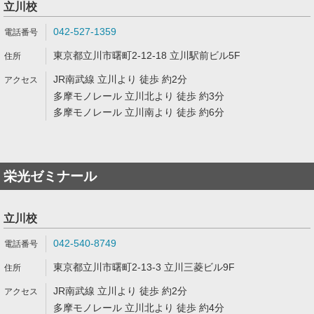
立川校
042-527-1359
東京都立川市曙町2-12-18 立川駅前ビル5F
JR南武線 立川より 徒歩 約2分
多摩モノレール 立川北より 徒歩 約3分
多摩モノレール 立川南より 徒歩 約6分
栄光ゼミナール
立川校
042-540-8749
東京都立川市曙町2-13-3 立川三菱ビル9F
JR南武線 立川より 徒歩 約2分
多摩モノレール 立川北より 徒歩 約4分