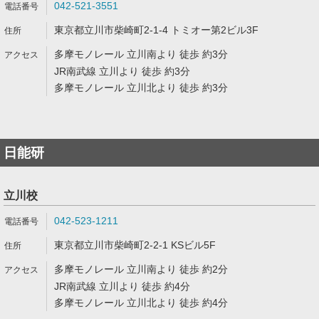
042-521-3551
東京都立川市柴崎町2-1-4 トミオー第2ビル3F
多摩モノレール 立川南より 徒歩 約3分
JR南武線 立川より 徒歩 約3分
多摩モノレール 立川北より 徒歩 約3分
日能研
立川校
042-523-1211
東京都立川市柴崎町2-2-1 KSビル5F
多摩モノレール 立川南より 徒歩 約2分
JR南武線 立川より 徒歩 約4分
多摩モノレール 立川北より 徒歩 約4分