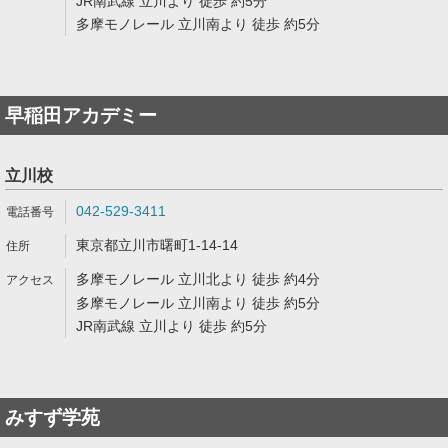
JR南武線 立川より 徒歩 約5分
多摩モノレール 立川南より 徒歩 約5分
早稲田アカデミー
立川校
042-529-3411
東京都立川市曙町1-14-14
多摩モノレール 立川北より 徒歩 約4分
多摩モノレール 立川南より 徒歩 約5分
JR南武線 立川より 徒歩 約5分
みすず学苑