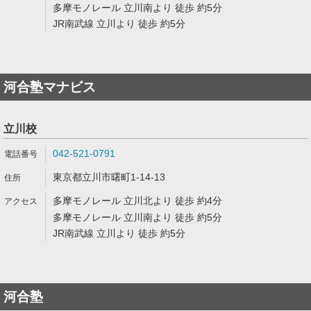
多摩モノレール 立川南より 徒歩 約5分
JR南武線 立川より 徒歩 約5分
河合塾マナビス
立川校
042-521-0791
東京都立川市曙町1-14-13
多摩モノレール 立川北より 徒歩 約4分
多摩モノレール 立川南より 徒歩 約5分
JR南武線 立川より 徒歩 約5分
河合塾