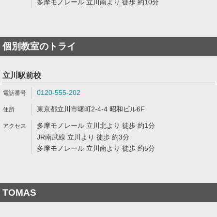
多摩モノレール 立川南より 徒歩 約10分
個別教室のトライ
立川駅前校
0120-555-202
東京都立川市曙町2-4-4 昭和ビル6F
多摩モノレール 立川北より 徒歩 約1分
JR南武線 立川より 徒歩 約3分
多摩モノレール 立川南より 徒歩 約5分
TOMAS