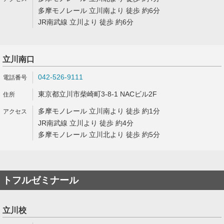
多摩モノレール 立川南より 徒歩 約6分
JR南武線 立川より 徒歩 約6分
立川南口
042-526-9111
東京都立川市柴崎町3-8-1 NACビル2F
多摩モノレール 立川南より 徒歩 約1分
JR南武線 立川より 徒歩 約4分
多摩モノレール 立川北より 徒歩 約5分
トフルゼミナール
立川校