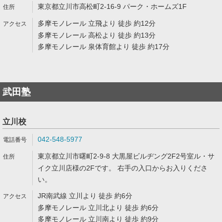
東京都立川市高松町2-16-9 パーク・ホームズ1F
多摩モノレール 立飛より 徒歩 約12分
多摩モノレール 高松より 徒歩 約13分
多摩モノレール 泉体育館より 徒歩 約17分
武田塾
立川校
042-548-5977
東京都立川市曙町2-9-8 大黒屋ビルヂング2F2号室ル・サ
イク立川店様の2Fです。 右手の入口からお入りくださ
い。
JR南武線 立川より 徒歩 約6分
多摩モノレール 立川北より 徒歩 約6分
多摩モノレール 立川南より 徒歩 約9分