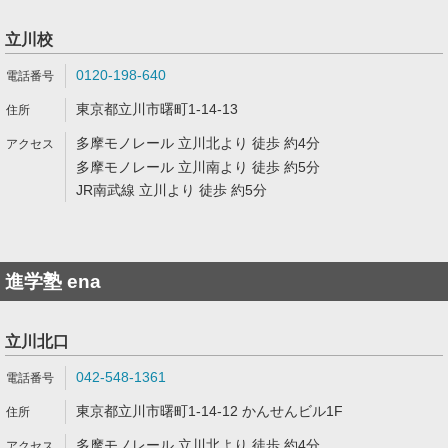
立川校
0120-198-640
東京都立川市曙町1-14-13
多摩モノレール 立川北より 徒歩 約4分
多摩モノレール 立川南より 徒歩 約5分
JR南武線 立川より 徒歩 約5分
進学塾 ena
立川北口
042-548-1361
東京都立川市曙町1-14-12 かんせんビル1F
多摩モノレール 立川北より 徒歩 約4分