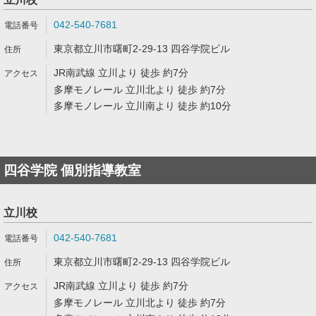
042-540-7681
東京都立川市曙町2-29-13 四谷学院ビル
JR南武線 立川より 徒歩 約7分
多摩モノレール 立川北より 徒歩 約7分
多摩モノレール 立川南より 徒歩 約10分
四谷学院 個別指導教室
立川校
042-540-7681
東京都立川市曙町2-29-13 四谷学院ビル
JR南武線 立川より 徒歩 約7分
多摩モノレール 立川北より 徒歩 約7分