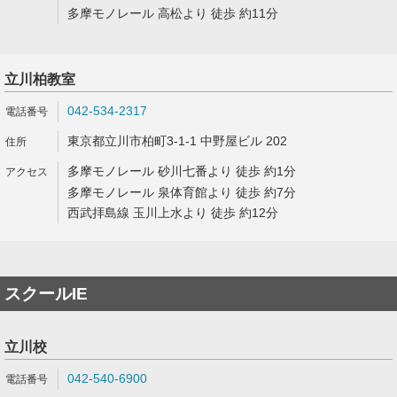
多摩モノレール 高松より 徒歩 約11分
立川柏教室
042-534-2317
東京都立川市柏町3-1-1 中野屋ビル 202
多摩モノレール 砂川七番より 徒歩 約1分
多摩モノレール 泉体育館より 徒歩 約7分
西武拝島線 玉川上水より 徒歩 約12分
スクールIE
立川校
042-540-6900