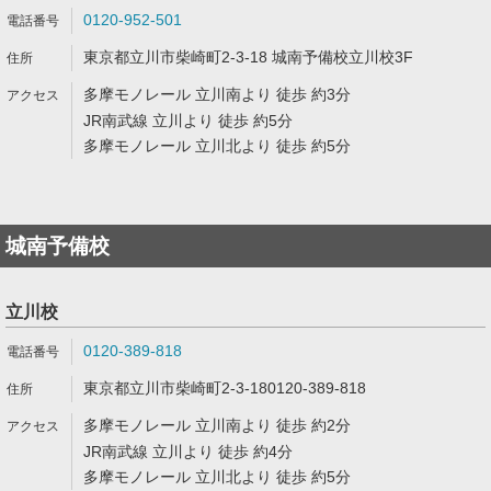
0120-952-501
東京都立川市柴崎町2-3-18 城南予備校立川校3F
多摩モノレール 立川南より 徒歩 約3分
JR南武線 立川より 徒歩 約5分
多摩モノレール 立川北より 徒歩 約5分
城南予備校
立川校
0120-389-818
東京都立川市柴崎町2-3-180120-389-818
多摩モノレール 立川南より 徒歩 約2分
JR南武線 立川より 徒歩 約4分
多摩モノレール 立川北より 徒歩 約5分