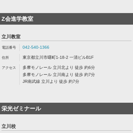
Z会進学教室
立川教室
042-540-1366
東京都立川市曙町1-18-2 一清ビルB1F
多摩モノレール 立川北より 徒歩 約6分
多摩モノレール 立川南より 徒歩 約7分
JR南武線 立川より 徒歩 約7分
栄光ゼミナール
立川校