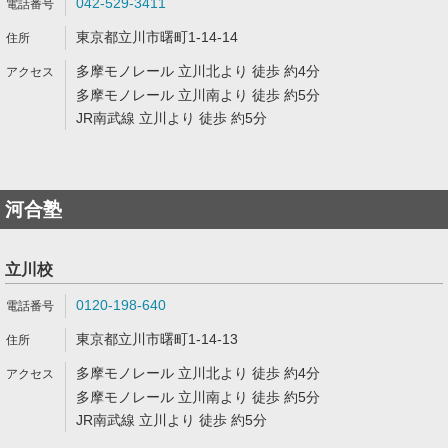
042-529-3411
東京都立川市曙町1-14-14
多摩モノレール 立川北より 徒歩 約4分
多摩モノレール 立川南より 徒歩 約5分
JR南武線 立川より 徒歩 約5分
河合塾
立川校
0120-198-640
東京都立川市曙町1-14-13
多摩モノレール 立川北より 徒歩 約4分
多摩モノレール 立川南より 徒歩 約5分
JR南武線 立川より 徒歩 約5分