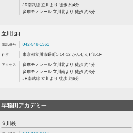
JR南武線 立川より 徒歩 約4分
多摩モノレール 立川北より 徒歩 約5分
立川北口
042-548-1361
東京都立川市曙町1-14-12 かんせんビル1F
多摩モノレール 立川北より 徒歩 約4分
多摩モノレール 立川南より 徒歩 約6分
JR南武線 立川より 徒歩 約6分
早稲田アカデミー
立川校