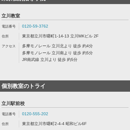
立川教室
0120-59-3762
東京都立川市曙町1-14-13 立川MKビル 2F
多摩モノレール 立川北より 徒歩 約4分
多摩モノレール 立川南より 徒歩 約5分
JR南武線 立川より 徒歩 約5分
個別教室のトライ
立川駅前校
0120-555-202
東京都立川市曙町2-4-4 昭和ビル6F