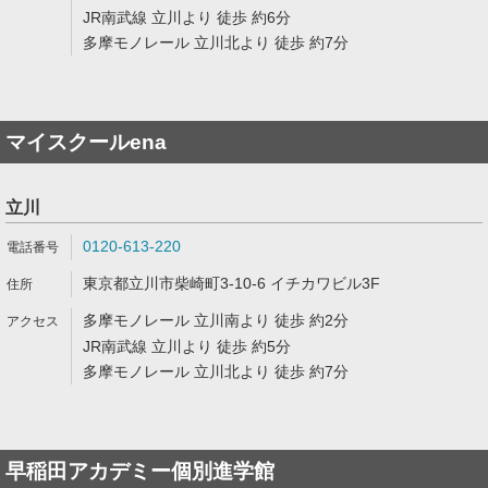
JR南武線 立川より 徒歩 約6分
多摩モノレール 立川北より 徒歩 約7分
マイスクールena
立川
0120-613-220
東京都立川市柴崎町3-10-6 イチカワビル3F
多摩モノレール 立川南より 徒歩 約2分
JR南武線 立川より 徒歩 約5分
多摩モノレール 立川北より 徒歩 約7分
早稲田アカデミー個別進学館