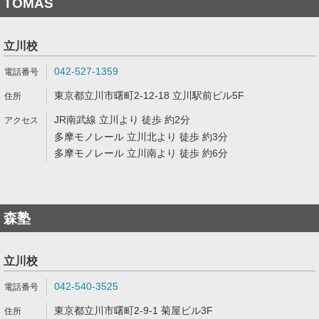
TOMAS
立川校
042-527-1359
東京都立川市曙町2-12-18 立川駅前ビル5F
JR南武線 立川より 徒歩 約2分
多摩モノレール 立川北より 徒歩 約3分
多摩モノレール 立川南より 徒歩 約6分
森塾
立川校
042-540-3525
東京都立川市曙町2-9-1 菊屋ビル3F