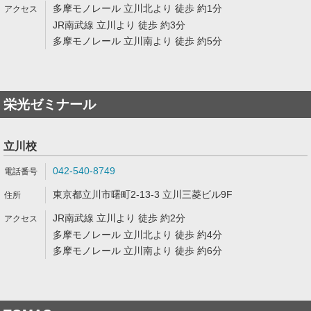
多摩モノレール 立川北より 徒歩 約1分
JR南武線 立川より 徒歩 約3分
多摩モノレール 立川南より 徒歩 約5分
栄光ゼミナール
立川校
042-540-8749
東京都立川市曙町2-13-3 立川三菱ビル9F
JR南武線 立川より 徒歩 約2分
多摩モノレール 立川北より 徒歩 約4分
多摩モノレール 立川南より 徒歩 約6分