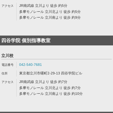
JR南武線 立川より 徒歩 約5分
多摩モノレール 立川北より 徒歩 約5分
多摩モノレール 立川南より 徒歩 約9分
四谷学院 個別指導教室
立川校
042-540-7681
東京都立川市曙町2-29-13 四谷学院ビル
JR南武線 立川より 徒歩 約7分
多摩モノレール 立川北より 徒歩 約7分
多摩モノレール 立川南より 徒歩 約10分