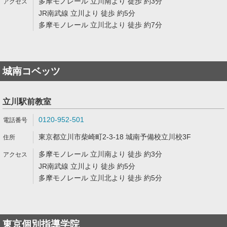
多摩モノレール 立川南より 徒歩 約3分
JR南武線 立川より 徒歩 約5分
多摩モノレール 立川北より 徒歩 約7分
城南コベッツ
立川駅前教室
0120-952-501
東京都立川市柴崎町2-3-18 城南予備校立川校3F
多摩モノレール 立川南より 徒歩 約3分
JR南武線 立川より 徒歩 約5分
多摩モノレール 立川北より 徒歩 約5分
東京個別指導学院