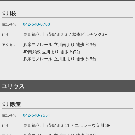
立川校
042-548-0788
東京都立川市柴崎町2-3-7 松本ビルヂング3F
多摩モノレール 立川南より 徒歩 約3分
JR南武線 立川より 徒歩 約5分
多摩モノレール 立川北より 徒歩 約5分
ユリウス
立川教室
042-548-7554
東京都立川市柴崎町3-11-7 エルレーヴ立川 3F