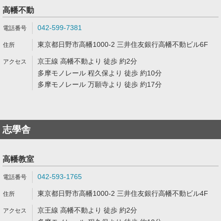
高幡不動
042-599-7381
東京都日野市高幡1000-2 三井住友銀行高幡不動ビル6F
京王線 高幡不動より 徒歩 約2分
多摩モノレール 程久保より 徒歩 約10分
多摩モノレール 万願寺より 徒歩 約17分
志學舎
高幡教室
042-593-1765
東京都日野市高幡1000-2 三井住友銀行高幡不動ビル4F
京王線 高幡不動より 徒歩 約2分