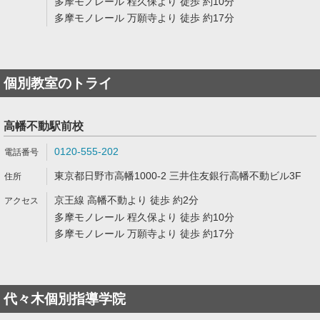
多摩モノレール 程久保より 徒歩 約10分
多摩モノレール 万願寺より 徒歩 約17分
個別教室のトライ
高幡不動駅前校
0120-555-202
東京都日野市高幡1000-2 三井住友銀行高幡不動ビル3F
京王線 高幡不動より 徒歩 約2分
多摩モノレール 程久保より 徒歩 約10分
多摩モノレール 万願寺より 徒歩 約17分
代々木個別指導学院