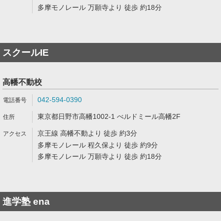
多摩モノレール 万願寺より 徒歩 約18分
スクールIE
高幡不動校
042-594-0390
東京都日野市高幡1002-1 べルドミール高幡2F
京王線 高幡不動より 徒歩 約3分
多摩モノレール 程久保より 徒歩 約9分
多摩モノレール 万願寺より 徒歩 約18分
進学塾 ena