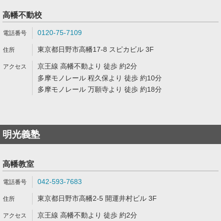
高幡不動校
0120-75-7109
東京都日野市高幡17-8 スピカビル 3F
京王線 高幡不動より 徒歩 約2分
多摩モノレール 程久保より 徒歩 約10分
多摩モノレール 万願寺より 徒歩 約18分
明光義塾
高幡教室
042-593-7683
東京都日野市高幡2-5 開運井村ビル 3F
京王線 高幡不動より 徒歩 約2分