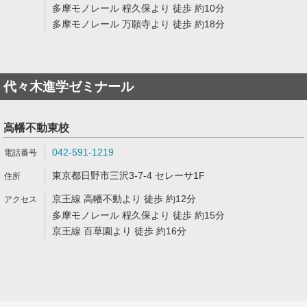
多摩モノレール 程久保より 徒歩 約10分
多摩モノレール 万願寺より 徒歩 約18分
代々木進学ゼミナール
高幡不動東校
042-591-1219
東京都日野市三沢3-7-4 セレーサ1F
京王線 高幡不動より 徒歩 約12分
多摩モノレール 程久保より 徒歩 約15分
京王線 百草園より 徒歩 約16分