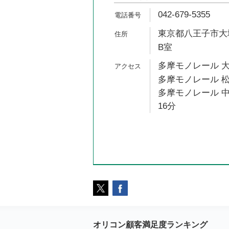
042-679-5355
東京都八王子市大塚6
B室
多摩モノレール 大
多摩モノレール 松
多摩モノレール 中
16分
オリコン顧客満足度ランキング