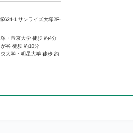
24-1 サンライズ大塚2F-
塚・帝京大学 徒歩 約4分
が谷 徒歩 約10分
央大学・明星大学 徒歩 約