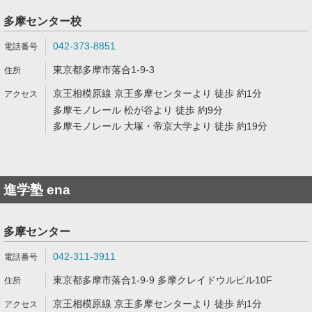
多摩センター校
042-373-8851
東京都多摩市落合1-9-3
京王相模原線 京王多摩センターより 徒歩 約1分
多摩モノレール 松が谷より 徒歩 約9分
多摩モノレール 大塚・帝京大学より 徒歩 約19分
進学塾 ena
多摩センター
042-311-3911
東京都多摩市落合1-9-9 多摩クレイドウルビル10F
京王相模原線 京王多摩センターより 徒歩 約1分