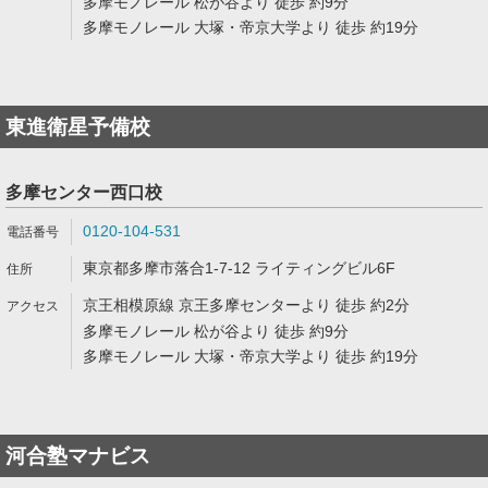
多摩モノレール 松が谷より 徒歩 約9分
多摩モノレール 大塚・帝京大学より 徒歩 約19分
東進衛星予備校
多摩センター西口校
0120-104-531
東京都多摩市落合1-7-12 ライティングビル6F
京王相模原線 京王多摩センターより 徒歩 約2分
多摩モノレール 松が谷より 徒歩 約9分
多摩モノレール 大塚・帝京大学より 徒歩 約19分
河合塾マナビス