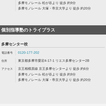
多摩モノレール 松が谷より 徒歩 約9分
多摩モノレール 大塚・帝京大学より 徒歩 約20分
個別指導塾のトライプラス
多摩センター校
0120-177-202
東京都多摩市愛宕4-17-1 リエス多摩センター2B
京王相模原線 京王多摩センターより 徒歩 約6分
多摩モノレール 松が谷より 徒歩 約9分
多摩モノレール 大塚・帝京大学より 徒歩 約20分