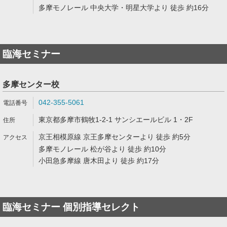
多摩モノレール 中央大学・明星大学より 徒歩 約16分
臨海セミナー
多摩センター校
042-355-5061
東京都多摩市鶴牧1-2-1 サンシエールビル 1・2F
京王相模原線 京王多摩センターより 徒歩 約5分
多摩モノレール 松が谷より 徒歩 約10分
小田急多摩線 唐木田より 徒歩 約17分
臨海セミナー 個別指導セレクト