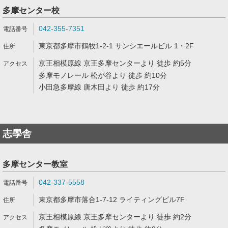
多摩センター校
042-355-7351
東京都多摩市鶴牧1-2-1 サンシエールビル 1・2F
京王相模原線 京王多摩センターより 徒歩 約5分
多摩モノレール 松が谷より 徒歩 約10分
小田急多摩線 唐木田より 徒歩 約17分
志學舎
多摩センター教室
042-337-5558
東京都多摩市落合1-7-12 ライティングビル7F
京王相模原線 京王多摩センターより 徒歩 約2分