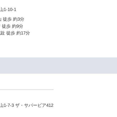
-10-1
 徒歩 約3分
 徒歩 約9分
趾 徒歩 約17分
-7-3 ザ・サバービア412