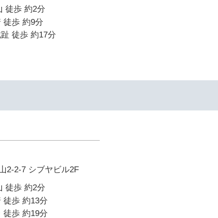
 徒歩 約2分
 徒歩 約9分
趾 徒歩 約17分
-2-7 シブヤビル2F
 徒歩 約2分
 徒歩 約13分
 徒歩 約19分