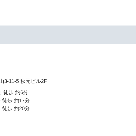
-11-5 秋元ビル2F
 徒歩 約6分
 徒歩 約17分
 徒歩 約20分