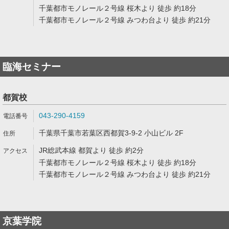
千葉都市モノレール２号線 桜木より 徒歩 約18分
千葉都市モノレール２号線 みつわ台より 徒歩 約21分
臨海セミナー
都賀校
043-290-4159
千葉県千葉市若葉区西都賀3-9-2 小山ビル 2F
JR総武本線 都賀より 徒歩 約2分
千葉都市モノレール２号線 桜木より 徒歩 約18分
千葉都市モノレール２号線 みつわ台より 徒歩 約21分
京葉学院