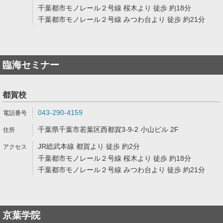
千葉都市モノレール２号線 桜木より 徒歩 約18分
千葉都市モノレール２号線 みつわ台より 徒歩 約21分
臨海セミナー
都賀校
043-290-4159
千葉県千葉市若葉区西都賀3-9-2 小山ビル 2F
JR総武本線 都賀より 徒歩 約2分
千葉都市モノレール２号線 桜木より 徒歩 約18分
千葉都市モノレール２号線 みつわ台より 徒歩 約21分
京葉学院