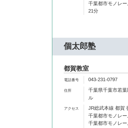
千葉都市モノレール
21分
個太郎塾
都賀教室
043-231-0797
千葉県千葉市若葉区
ル
JR総武本線 都賀 
千葉都市モノレール
千葉都市モノレール