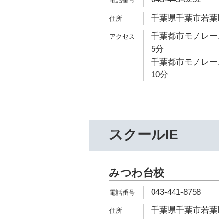
千葉県千葉市若葉区
千葉都市モノレール
5分
千葉都市モノレール
10分
スクールIE
みつわ台校
043-441-8758
千葉県千葉市若葉区