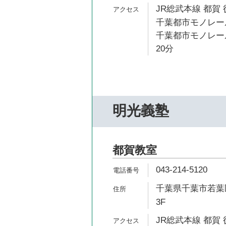
JR総武本線 都賀 
千葉都市モノレール
千葉都市モノレール
20分
明光義塾
都賀教室
043-214-5120
千葉県千葉市若葉区
3F
JR総武本線 都賀 