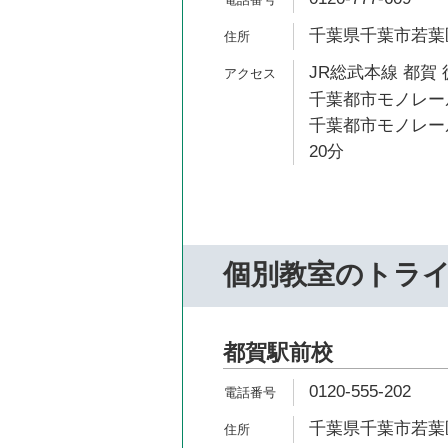
千葉県千葉市若葉区西
JR総武本線 都賀 
千葉都市モノレール
千葉都市モノレール
20分
個別教室のトラ
都賀駅前校
0120-555-202
千葉県千葉市若葉区