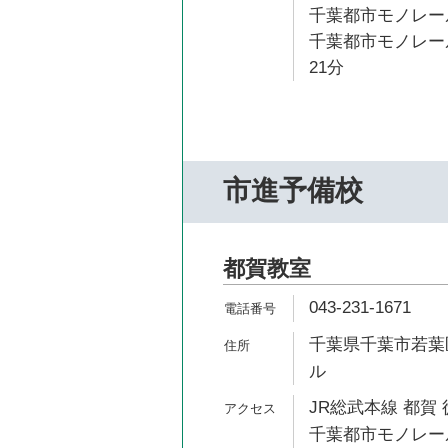
千葉都市モノレール
千葉都市モノレール
21分
市進予備校
都賀教室
043-231-1671
千葉県千葉市若葉区
ル
JR総武本線 都賀 
千葉都市モノレール