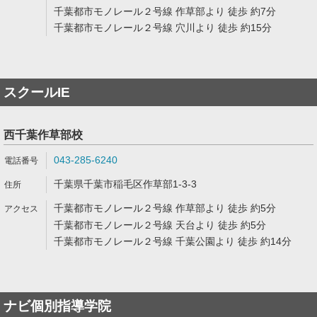
千葉都市モノレール２号線 作草部より 徒歩 約7分
千葉都市モノレール２号線 穴川より 徒歩 約15分
スクールIE
西千葉作草部校
043-285-6240
千葉県千葉市稲毛区作草部1-3-3
千葉都市モノレール２号線 作草部より 徒歩 約5分
千葉都市モノレール２号線 天台より 徒歩 約5分
千葉都市モノレール２号線 千葉公園より 徒歩 約14分
ナビ個別指導学院