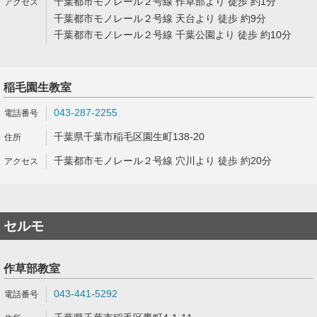
千葉都市モノレール２号線 作草部より 徒歩 約1分
千葉都市モノレール２号線 天台より 徒歩 約9分
千葉都市モノレール２号線 千葉公園より 徒歩 約10分
稲毛園生教室
043-287-2255
千葉県千葉市稲毛区園生町138-20
千葉都市モノレール２号線 穴川より 徒歩 約20分
セルモ
作草部教室
043-441-5292