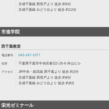
京成千葉線 西登戸より 徒歩 約6分
京成千葉線 みどり台より 徒歩 約12分
市進学院
西千葉教室
043-247-1077
千葉県千葉市中央区春日2-25-6 外山ビル
JR中央・総武線 西千葉より 徒歩 約2分
京成千葉線 西登戸より 徒歩 約8分
京成千葉線 みどり台より 徒歩 約8分
栄光ゼミナール