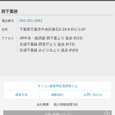
西千葉校
043-301-5861
千葉県千葉市中央区春日2-18-8 KIビル1F
JR中央・総武線 西千葉より 徒歩 約2分
京成千葉線 西登戸より 徒歩 約7分
京成千葉線 みどり台より 徒歩 約8分
オリコン顧客満足度調査とは
調査方法
掲載規約
お問い合わせ
会社概要
個人情報保護方針
引用・転載について