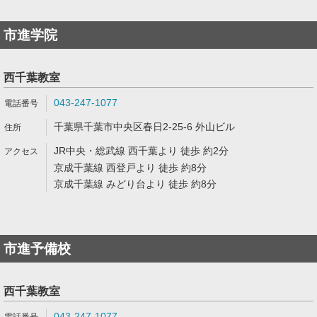
市進学院
西千葉教室
043-247-1077
千葉県千葉市中央区春日2-25-6 外山ビル
JR中央・総武線 西千葉より 徒歩 約2分
京成千葉線 西登戸より 徒歩 約8分
京成千葉線 みどり台より 徒歩 約8分
市進予備校
西千葉教室
043-247-1077