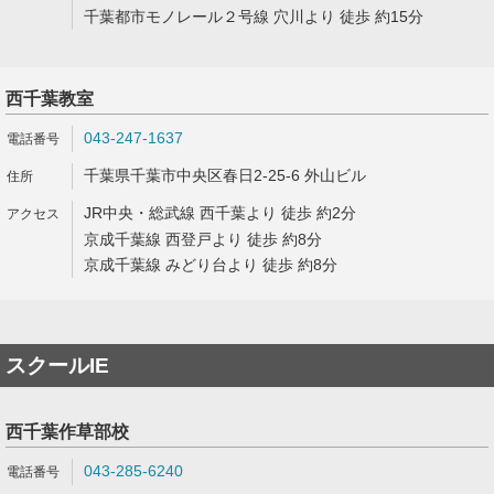
千葉都市モノレール２号線 穴川より 徒歩 約15分
西千葉教室
043-247-1637
千葉県千葉市中央区春日2-25-6 外山ビル
JR中央・総武線 西千葉より 徒歩 約2分
京成千葉線 西登戸より 徒歩 約8分
京成千葉線 みどり台より 徒歩 約8分
スクールIE
西千葉作草部校
043-285-6240