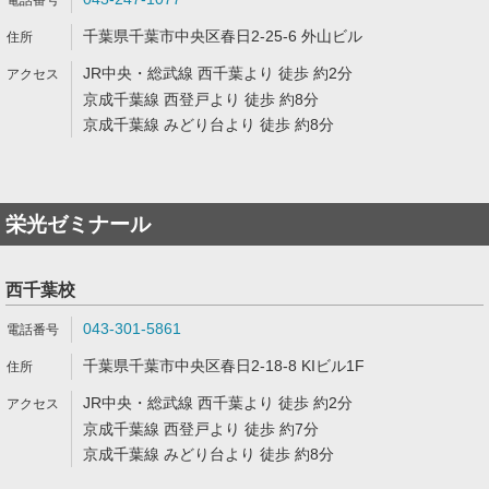
千葉県千葉市中央区春日2-25-6 外山ビル
JR中央・総武線 西千葉より 徒歩 約2分
京成千葉線 西登戸より 徒歩 約8分
京成千葉線 みどり台より 徒歩 約8分
栄光ゼミナール
西千葉校
043-301-5861
千葉県千葉市中央区春日2-18-8 KIビル1F
JR中央・総武線 西千葉より 徒歩 約2分
京成千葉線 西登戸より 徒歩 約7分
京成千葉線 みどり台より 徒歩 約8分