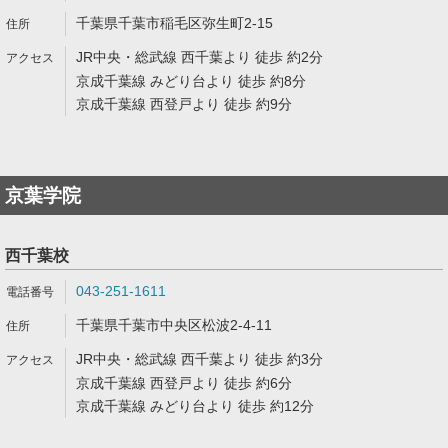
千葉県千葉市稲毛区弥生町2-15
JR中央・総武線 西千葉より 徒歩 約2分
京成千葉線 みどり台より 徒歩 約8分
京成千葉線 西登戸より 徒歩 約9分
京葉学院
西千葉校
043-251-1611
千葉県千葉市中央区松波2-4-11
JR中央・総武線 西千葉より 徒歩 約3分
京成千葉線 西登戸より 徒歩 約6分
京成千葉線 みどり台より 徒歩 約12分