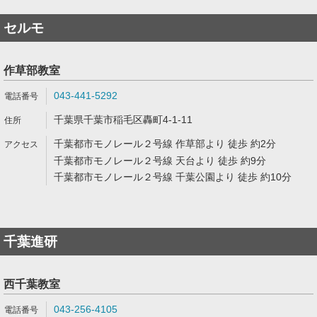
セルモ
作草部教室
043-441-5292
千葉県千葉市稲毛区轟町4-1-11
千葉都市モノレール２号線 作草部より 徒歩 約2分
千葉都市モノレール２号線 天台より 徒歩 約9分
千葉都市モノレール２号線 千葉公園より 徒歩 約10分
千葉進研
西千葉教室
043-256-4105