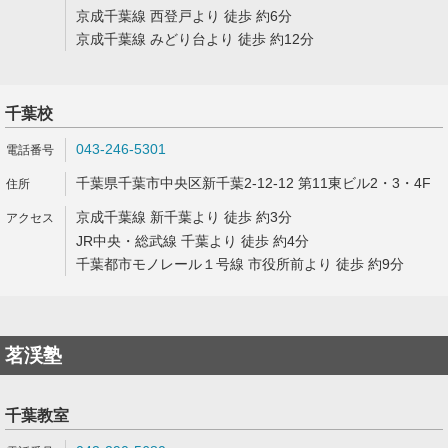
京成千葉線 西登戸より 徒歩 約6分
京成千葉線 みどり台より 徒歩 約12分
千葉校
043-246-5301
千葉県千葉市中央区新千葉2-12-12 第11東ビル2・3・4F
京成千葉線 新千葉より 徒歩 約3分
JR中央・総武線 千葉より 徒歩 約4分
千葉都市モノレール１号線 市役所前より 徒歩 約9分
茗渓塾
千葉教室