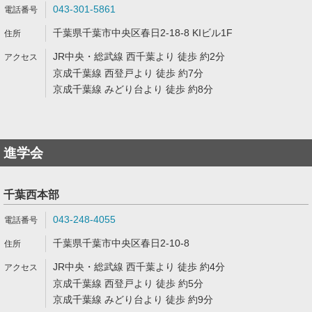
043-301-5861
千葉県千葉市中央区春日2-18-8 KIビル1F
JR中央・総武線 西千葉より 徒歩 約2分
京成千葉線 西登戸より 徒歩 約7分
京成千葉線 みどり台より 徒歩 約8分
進学会
千葉西本部
043-248-4055
千葉県千葉市中央区春日2-10-8
JR中央・総武線 西千葉より 徒歩 約4分
京成千葉線 西登戸より 徒歩 約5分
京成千葉線 みどり台より 徒歩 約9分