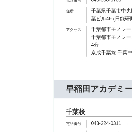
千葉県千葉市中央区
葉ビル4F (日能研
千葉都市モノレール
千葉都市モノレール
4分
京成千葉線 千葉中
早稲田アカデミ
千葉校
043-224-0311