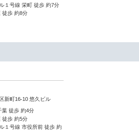
１号線 栄町 徒歩 約7分
 徒歩 約8分
新町16-10 悠久ビル
葉 徒歩 約4分
 徒歩 約5分
１号線 市役所前 徒歩 約