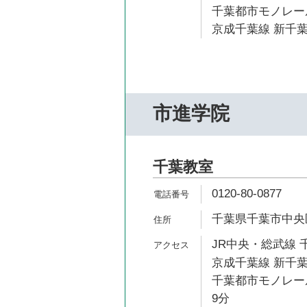
千葉都市モノレール
京成千葉線 新千葉
市進学院
千葉教室
0120-80-0877
千葉県千葉市中央区
JR中央・総武線 千
京成千葉線 新千葉
千葉都市モノレール
9分