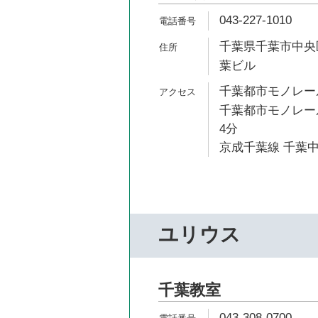
043-227-1010
千葉県千葉市中央区
葉ビル
千葉都市モノレール
千葉都市モノレール
4分
京成千葉線 千葉中
ユリウス
千葉教室
043-308-0700