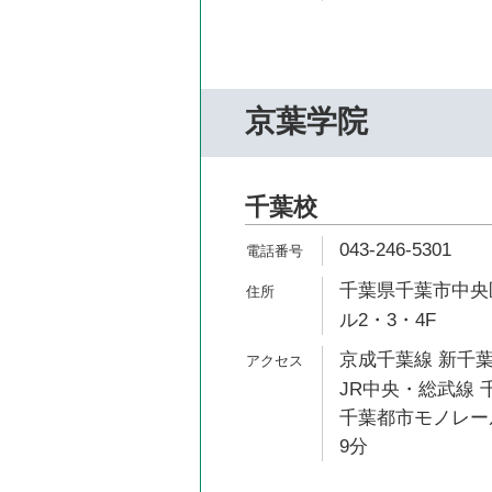
京葉学院
千葉校
043-246-5301
千葉県千葉市中央区新
ル2・3・4F
京成千葉線 新千葉
JR中央・総武線 千
千葉都市モノレール
9分