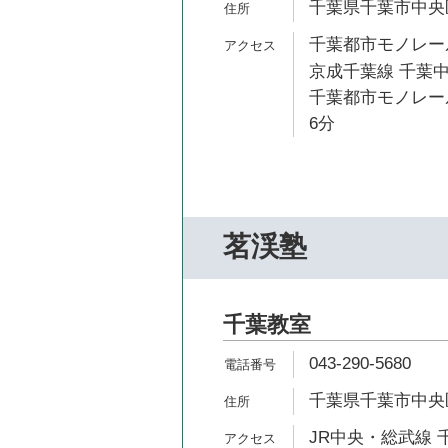
千葉県千葉市中央区
千葉都市モノレール
京成千葉線 千葉中
千葉都市モノレール
6分
茗渓塾
千葉教室
043-290-5680
千葉県千葉市中央区弁
JR中央・総武線 千