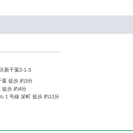
新千葉2-1-3
葉 徒歩 約3分
 徒歩 約4分
１号線 栄町 徒歩 約11分