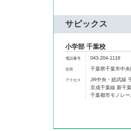
サピックス
小学部 千葉校
043-204-1118
千葉県千葉市中央区
JR中央・総武線 千
京成千葉線 新千葉
千葉都市モノレール