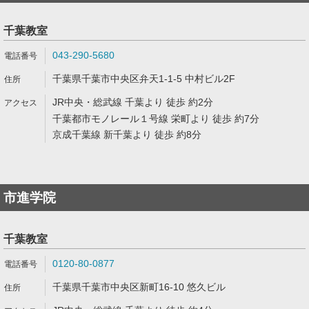
千葉教室
043-290-5680
千葉県千葉市中央区弁天1-1-5 中村ビル2F
JR中央・総武線 千葉より 徒歩 約2分
千葉都市モノレール１号線 栄町より 徒歩 約7分
京成千葉線 新千葉より 徒歩 約8分
市進学院
千葉教室
0120-80-0877
千葉県千葉市中央区新町16-10 悠久ビル