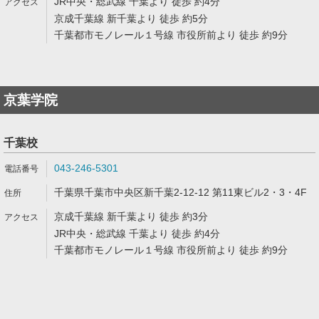
JR中央・総武線 千葉より 徒歩 約4分
京成千葉線 新千葉より 徒歩 約5分
千葉都市モノレール１号線 市役所前より 徒歩 約9分
京葉学院
千葉校
043-246-5301
千葉県千葉市中央区新千葉2-12-12 第11東ビル2・3・4F
京成千葉線 新千葉より 徒歩 約3分
JR中央・総武線 千葉より 徒歩 約4分
千葉都市モノレール１号線 市役所前より 徒歩 約9分