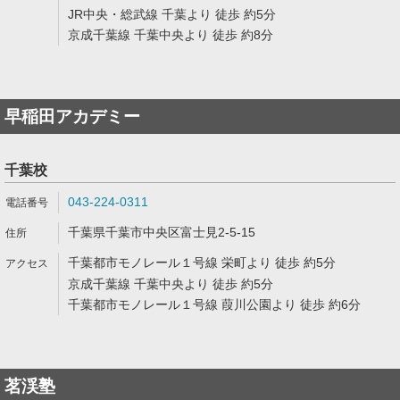
JR中央・総武線 千葉より 徒歩 約5分
京成千葉線 千葉中央より 徒歩 約8分
早稲田アカデミー
千葉校
043-224-0311
千葉県千葉市中央区富士見2-5-15
千葉都市モノレール１号線 栄町より 徒歩 約5分
京成千葉線 千葉中央より 徒歩 約5分
千葉都市モノレール１号線 葭川公園より 徒歩 約6分
茗渓塾