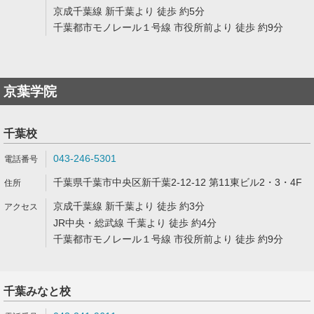
京成千葉線 新千葉より 徒歩 約5分
千葉都市モノレール１号線 市役所前より 徒歩 約9分
京葉学院
千葉校
043-246-5301
千葉県千葉市中央区新千葉2-12-12 第11東ビル2・3・4F
京成千葉線 新千葉より 徒歩 約3分
JR中央・総武線 千葉より 徒歩 約4分
千葉都市モノレール１号線 市役所前より 徒歩 約9分
千葉みなと校