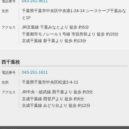
043-241-9611
千葉県千葉市中央区中央港1-24-14 シースケープ千葉みな
と1F
JR京葉線 千葉みなとより 徒歩 約5分
千葉都市モノレール１号線 市役所前より 徒歩 約10分
京成千葉線 新千葉より 徒歩 約13分
西千葉校
043-251-1611
千葉県千葉市中央区松波2-4-11
JR中央・総武線 西千葉より 徒歩 約3分
京成千葉線 西登戸より 徒歩 約6分
京成千葉線 みどり台より 徒歩 約12分