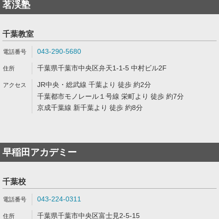
茗渓塾
千葉教室
043-290-5680
千葉県千葉市中央区弁天1-1-5 中村ビル2F
JR中央・総武線 千葉より 徒歩 約2分
千葉都市モノレール１号線 栄町より 徒歩 約7分
京成千葉線 新千葉より 徒歩 約8分
早稲田アカデミー
千葉校
043-224-0311
千葉県千葉市中央区富士見2-5-15