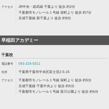
JR中央・総武線 千葉より 徒歩 約2分
千葉都市モノレール１号線 栄町より 徒歩 約7分
京成千葉線 新千葉より 徒歩 約8分
早稲田アカデミー
千葉校
043-224-0311
千葉県千葉市中央区富士見2-5-15
千葉都市モノレール１号線 栄町より 徒歩 約5分
京成千葉線 千葉中央より 徒歩 約5分
千葉都市モノレール１号線 葭川公園より 徒歩 約6分