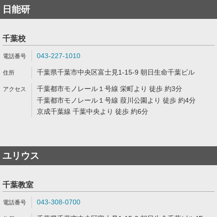
日能研
千葉校
043-227-1010
千葉県千葉市中央区富士見1-15-9 朝日生命千葉ビル
千葉都市モノレール１号線 栄町より 徒歩 約3分
千葉都市モノレール１号線 葭川公園より 徒歩 約4分
京成千葉線 千葉中央より 徒歩 約6分
ユリウス
千葉教室
043-308-0700