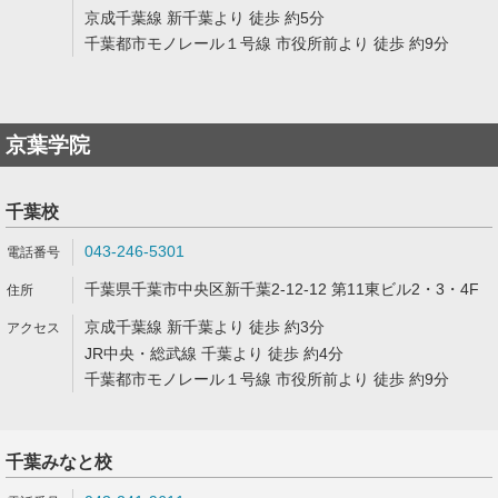
京成千葉線 新千葉より 徒歩 約5分
千葉都市モノレール１号線 市役所前より 徒歩 約9分
京葉学院
千葉校
043-246-5301
千葉県千葉市中央区新千葉2-12-12 第11東ビル2・3・4F
京成千葉線 新千葉より 徒歩 約3分
JR中央・総武線 千葉より 徒歩 約4分
千葉都市モノレール１号線 市役所前より 徒歩 約9分
千葉みなと校