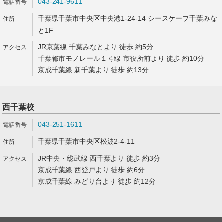
043-241-9611
千葉県千葉市中央区中央港1-24-14 シースケープ千葉みな
と1F
JR京葉線 千葉みなとより 徒歩 約5分
千葉都市モノレール１号線 市役所前より 徒歩 約10分
京成千葉線 新千葉より 徒歩 約13分
西千葉校
043-251-1611
千葉県千葉市中央区松波2-4-11
JR中央・総武線 西千葉より 徒歩 約3分
京成千葉線 西登戸より 徒歩 約6分
京成千葉線 みどり台より 徒歩 約12分