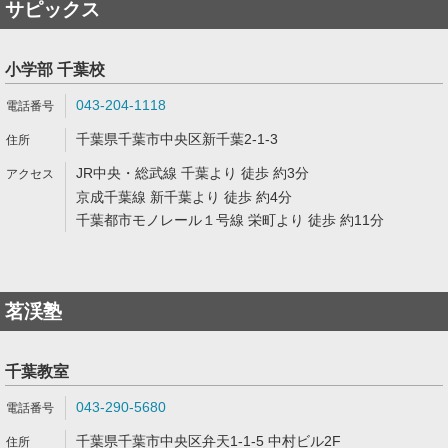
サピックス
小学部 千葉校
043-204-1118
千葉県千葉市中央区新千葉2-1-3
JR中央・総武線 千葉より 徒歩 約3分
京成千葉線 新千葉より 徒歩 約4分
千葉都市モノレール１号線 栄町より 徒歩 約11分
茗渓塾
千葉教室
043-290-5680
千葉県千葉市中央区弁天1-1-5 中村ビル2F