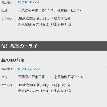
0120-104-531
千葉県松戸市日暮1-1-2 八柱駅第一ビル3F
JR武蔵野線 新八柱より 徒歩 約1分
新京成線 みのり台より 徒歩 約13分
個別教室のトライ
新八柱駅前校
0120-555-202
千葉県松戸市日暮1-7-1 壱番館松戸家ビル4F
JR武蔵野線 新八柱より 徒歩 約1分
新京成線 みのり台より 徒歩 約14分