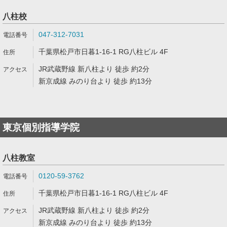
八柱校
047-312-7031
千葉県松戸市日暮1-16-1 RG八柱ビル 4F
JR武蔵野線 新八柱より 徒歩 約2分
新京成線 みのり台より 徒歩 約13分
東京個別指導学院
八柱教室
0120-59-3762
千葉県松戸市日暮1-16-1 RG八柱ビル 4F
JR武蔵野線 新八柱より 徒歩 約2分
新京成線 みのり台より 徒歩 約13分