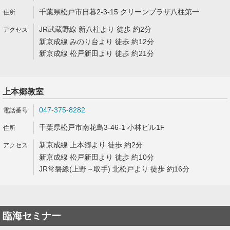
千葉県松戸市日暮2-3-15 グリーンプラザ八柱第一
JR武蔵野線 新八柱より 徒歩 約2分
新京成線 みのり台より 徒歩 約12分
新京成線 松戸新田より 徒歩 約21分
上本郷教室
047-375-8282
千葉県松戸市南花島3-46-1 小林ビル1F
新京成線 上本郷より 徒歩 約2分
新京成線 松戸新田より 徒歩 約10分
JR常磐線(上野～取手) 北松戸より 徒歩 約16分
臨海セミナー