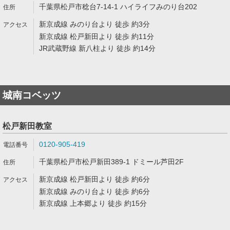
千葉県松戸市稔台7-14-1 ハイライフみのり台202
新京成線 みのり台より 徒歩 約3分
新京成線 松戸新田より 徒歩 約11分
JR武蔵野線 新八柱より 徒歩 約14分
城南コベッツ
松戸新田教室
0120-905-419
千葉県松戸市松戸新田389-1 ドミール芦田2F
新京成線 松戸新田より 徒歩 約6分
新京成線 みのり台より 徒歩 約6分
新京成線 上本郷より 徒歩 約15分