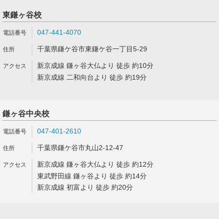
東鎌ヶ谷校
047-441-4070
千葉県鎌ケ谷市東鎌ケ谷一丁目5-29
新京成線 鎌ヶ谷大仏より 徒歩 約10分
新京成線 二和向台より 徒歩 約19分
鎌ヶ谷中央校
047-401-2610
千葉県鎌ケ谷市丸山2-12-47
新京成線 鎌ヶ谷大仏より 徒歩 約12分
東武野田線 鎌ヶ谷より 徒歩 約14分
新京成線 初富より 徒歩 約20分