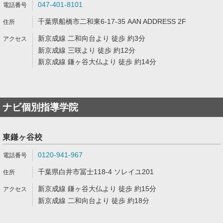
047-401-8101
千葉県船橋市二和東6-17-35 AAN ADDRESS 2F
新京成線 二和向台より 徒歩 約3分
新京成線 三咲より 徒歩 約12分
新京成線 鎌ヶ谷大仏より 徒歩 約14分
ナビ個別指導学院
東鎌ヶ谷校
0120-941-967
千葉県白井市冨士118-4 ソレイユ201
新京成線 鎌ヶ谷大仏より 徒歩 約15分
新京成線 二和向台より 徒歩 約18分