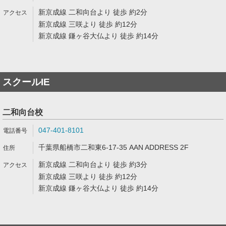
新京成線 二和向台より 徒歩 約2分
新京成線 三咲より 徒歩 約12分
新京成線 鎌ヶ谷大仏より 徒歩 約14分
スクールIE
二和向台校
047-401-8101
千葉県船橋市二和東6-17-35 AAN ADDRESS 2F
新京成線 二和向台より 徒歩 約3分
新京成線 三咲より 徒歩 約12分
新京成線 鎌ヶ谷大仏より 徒歩 約14分