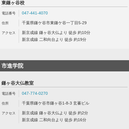
東鎌ヶ谷校
047-441-4070
千葉県鎌ケ谷市東鎌ケ谷一丁目5-29
新京成線 鎌ヶ谷大仏より 徒歩 約10分
新京成線 二和向台より 徒歩 約19分
市進学院
鎌ヶ谷大仏教室
047-774-0270
千葉県鎌ケ谷市鎌ヶ谷1-8-3 玄蕃ビル
新京成線 鎌ヶ谷大仏より 徒歩 約2分
新京成線 二和向台より 徒歩 約16分