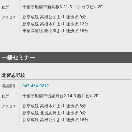
千葉県船橋市新高根6-21-5 ヨシカワビル2F
新京成線 高根公団より 徒歩 約9分
新京成線 高根木戸より 徒歩 約12分
東葉高速線 飯山満より 徒歩 約16分
一橋セミナー
北習志野校
047-464-0212
千葉県船橋市習志野台2-14-3 藤井ビル2F
新京成線 高根木戸より 徒歩 約8分
新京成線 北習志野より 徒歩 約9分
新京成線 高根公団より 徒歩 約16分