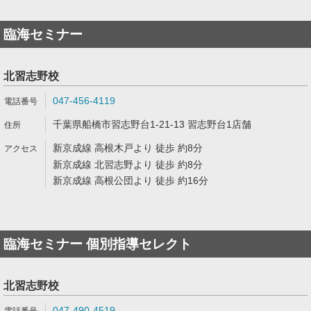
臨海セミナー
北習志野校
047-456-4119
千葉県船橋市習志野台1-21-13 習志野台1店舗
新京成線 高根木戸より 徒歩 約8分
新京成線 北習志野より 徒歩 約8分
新京成線 高根公団より 徒歩 約16分
臨海セミナー 個別指導セレクト
北習志野校
047-490-4519