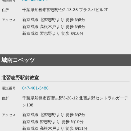
千葉県船橋市習志野台2-13-35 プラスパビル2F
新京成線 北習志野より 徒歩 約8分
新京成線 高根木戸より 徒歩 約9分
新京成線 習志野より 徒歩 約16分
城南コベッツ
北習志野駅前教室
047-401-3486
千葉県船橋市西習志野3-26-12 北習志野セントラルガーデ
ン108
新京成線 北習志野より 徒歩 約2分
新京成線 習志野より 徒歩 約10分
新京成線 高根木戸より 徒歩 約11分