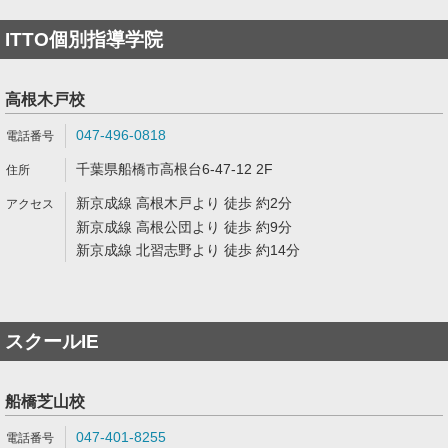
ITTO個別指導学院
高根木戸校
047-496-0818
千葉県船橋市高根台6-47-12 2F
新京成線 高根木戸より 徒歩 約2分
新京成線 高根公団より 徒歩 約9分
新京成線 北習志野より 徒歩 約14分
スクールIE
船橋芝山校
047-401-8255