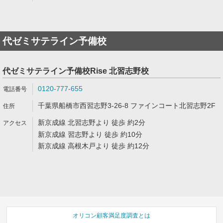
代ゼミサテライン予備校
代ゼミサテライン予備校Rise 北習志野校
0120-777-655
千葉県船橋市西習志野3-26-8 ファインコート北習志野2F
新京成線 北習志野より 徒歩 約2分
新京成線 習志野より 徒歩 約10分
新京成線 高根木戸より 徒歩 約12分
オリコン顧客満足度調査とは