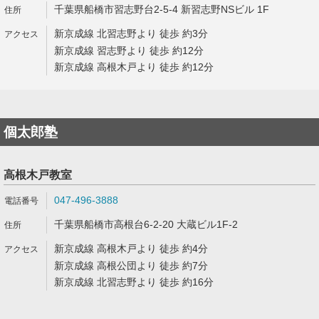
千葉県船橋市習志野台2-5-4 新習志野NSビル 1F
新京成線 北習志野より 徒歩 約3分
新京成線 習志野より 徒歩 約12分
新京成線 高根木戸より 徒歩 約12分
個太郎塾
高根木戸教室
047-496-3888
千葉県船橋市高根台6-2-20 大蔵ビル1F-2
新京成線 高根木戸より 徒歩 約4分
新京成線 高根公団より 徒歩 約7分
新京成線 北習志野より 徒歩 約16分