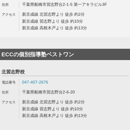
千葉県船橋市習志野台2-1-5 第一アキラビル3F
新京成線 北習志野より 徒歩 約2分
新京成線 習志野より 徒歩 約10分
新京成線 高根木戸より 徒歩 約13分
ECCの個別指導塾ベストワン
北習志野校
047-407-2676
千葉県船橋市習志野台2-6-20
新京成線 北習志野より 徒歩 約2分
新京成線 習志野より 徒歩 約10分
新京成線 高根木戸より 徒歩 約13分