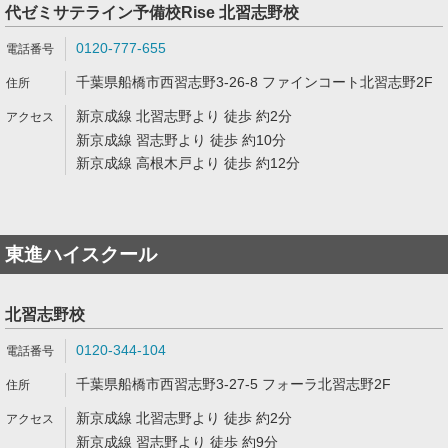
代ゼミサテライン予備校Rise 北習志野校
0120-777-655
千葉県船橋市西習志野3-26-8 ファインコート北習志野2F
新京成線 北習志野より 徒歩 約2分
新京成線 習志野より 徒歩 約10分
新京成線 高根木戸より 徒歩 約12分
東進ハイスクール
北習志野校
0120-344-104
千葉県船橋市西習志野3-27-5 フォーラ北習志野2F
新京成線 北習志野より 徒歩 約2分
新京成線 習志野より 徒歩 約9分