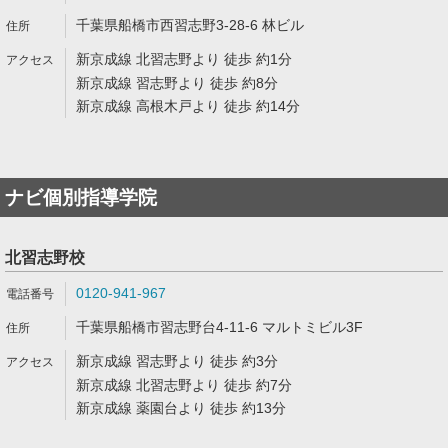
千葉県船橋市西習志野3-28-6 林ビル
新京成線 北習志野より 徒歩 約1分
新京成線 習志野より 徒歩 約8分
新京成線 高根木戸より 徒歩 約14分
ナビ個別指導学院
北習志野校
0120-941-967
千葉県船橋市習志野台4-11-6 マルトミビル3F
新京成線 習志野より 徒歩 約3分
新京成線 北習志野より 徒歩 約7分
新京成線 薬園台より 徒歩 約13分