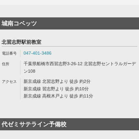
城南コベッツ
北習志野駅前教室
047-401-3486
千葉県船橋市西習志野3-26-12 北習志野セントラルガーデ
ン108
新京成線 北習志野より 徒歩 約2分
新京成線 習志野より 徒歩 約10分
新京成線 高根木戸より 徒歩 約11分
代ゼミサテライン予備校