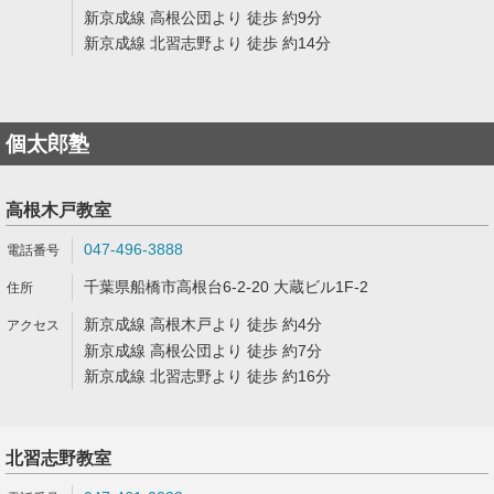
新京成線 高根公団より 徒歩 約9分
新京成線 北習志野より 徒歩 約14分
個太郎塾
高根木戸教室
047-496-3888
千葉県船橋市高根台6-2-20 大蔵ビル1F-2
新京成線 高根木戸より 徒歩 約4分
新京成線 高根公団より 徒歩 約7分
新京成線 北習志野より 徒歩 約16分
北習志野教室