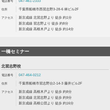
047-461-2333
千葉県船橋市西習志野3-28-6 林ビル2F
新京成線 北習志野より 徒歩 約1分
新京成線 習志野より 徒歩 約8分
新京成線 高根木戸より 徒歩 約14分
一橋セミナー
北習志野校
047-464-0212
千葉県船橋市習志野台2-14-3 藤井ビル2F
新京成線 高根木戸より 徒歩 約8分
新京成線 北習志野より 徒歩 約9分
新京成線 高根公団より 徒歩 約16分