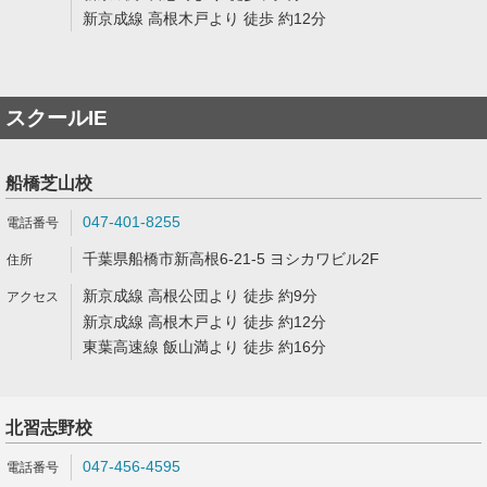
新京成線 高根木戸より 徒歩 約12分
スクールIE
船橋芝山校
047-401-8255
千葉県船橋市新高根6-21-5 ヨシカワビル2F
新京成線 高根公団より 徒歩 約9分
新京成線 高根木戸より 徒歩 約12分
東葉高速線 飯山満より 徒歩 約16分
北習志野校
047-456-4595