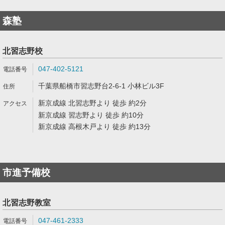
森塾
北習志野校
047-402-5121
千葉県船橋市習志野台2-6-1 小林ビル3F
新京成線 北習志野より 徒歩 約2分
新京成線 習志野より 徒歩 約10分
新京成線 高根木戸より 徒歩 約13分
市進予備校
北習志野教室
047-461-2333