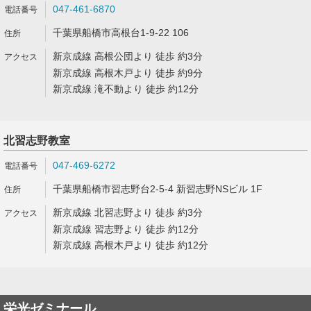
047-461-6870
千葉県船橋市高根台1-9-22 106
新京成線 高根公団より 徒歩 約3分
新京成線 高根木戸より 徒歩 約9分
新京成線 滝不動より 徒歩 約12分
北習志野教室
047-469-6272
千葉県船橋市習志野台2-5-4 新習志野NSビル 1F
新京成線 北習志野より 徒歩 約3分
新京成線 習志野より 徒歩 約12分
新京成線 高根木戸より 徒歩 約12分
栄光ゼミナール