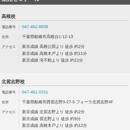
高根校
047-462-8838
千葉県船橋市高根台1-12-13
新京成線 高根公団より 徒歩 約2分
新京成線 高根木戸より 徒歩 約11分
新京成線 滝不動より 徒歩 約11分
北習志野校
047-461-0151
千葉県船橋市西習志野3-27-5 フォーラ北習志野4F
新京成線 北習志野より 徒歩 約2分
新京成線 習志野より 徒歩 約9分
新京成線 高根木戸より 徒歩 約12分