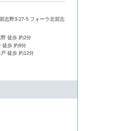
志野3-27-5 フォーラ北習志
野 徒歩 約2分
 徒歩 約9分
戸 徒歩 約12分