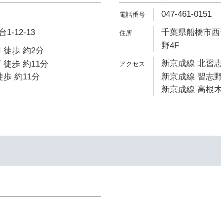
047-461-0151
-12-13
千葉県船橋市西習
野4F
 徒歩 約2分
新京成線 北習志
 徒歩 約11分
歩 約11分
新京成線 習志野
新京成線 高根木