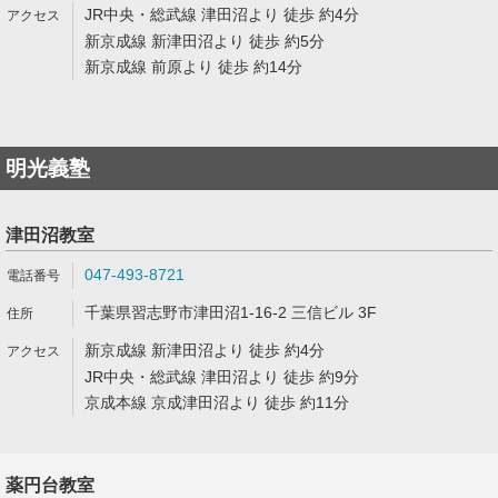
JR中央・総武線 津田沼より 徒歩 約4分
新京成線 新津田沼より 徒歩 約5分
新京成線 前原より 徒歩 約14分
明光義塾
津田沼教室
047-493-8721
千葉県習志野市津田沼1-16-2 三信ビル 3F
新京成線 新津田沼より 徒歩 約4分
JR中央・総武線 津田沼より 徒歩 約9分
京成本線 京成津田沼より 徒歩 約11分
薬円台教室