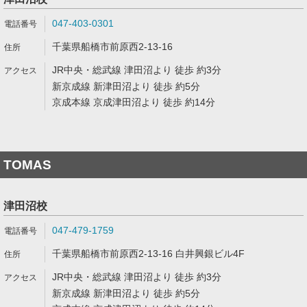
047-403-0301
千葉県船橋市前原西2-13-16
JR中央・総武線 津田沼より 徒歩 約3分
新京成線 新津田沼より 徒歩 約5分
京成本線 京成津田沼より 徒歩 約14分
TOMAS
津田沼校
047-479-1759
千葉県船橋市前原西2-13-16 白井興銀ビル4F
JR中央・総武線 津田沼より 徒歩 約3分
新京成線 新津田沼より 徒歩 約5分