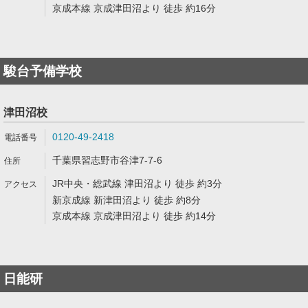
京成本線 京成津田沼より 徒歩 約16分
駿台予備学校
津田沼校
0120-49-2418
千葉県習志野市谷津7-7-6
JR中央・総武線 津田沼より 徒歩 約3分
新京成線 新津田沼より 徒歩 約8分
京成本線 京成津田沼より 徒歩 約14分
日能研