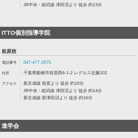
JR中央・総武線 津田沼より 徒歩 約13分
ITTO個別指導学院
前原校
047-477-2575
千葉県船橋市前原西6-1-2 レグルス近藤102
新京成線 前原より 徒歩 約10分
JR中央・総武線 津田沼より 徒歩 約14分
新京成線 新津田沼より 徒歩 約16分
進学会