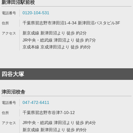
新津田沼駅前校
0120-104-531
千葉県習志野市津田沼1-4-34 新津田沼パスタビル3F
新京成線 新津田沼より 徒歩 約2分
JR中央・総武線 津田沼より 徒歩 約7分
京成本線 京成津田沼より 徒歩 約8分
四谷大塚
津田沼校舎
047-472-6411
千葉県習志野市谷津7-10-12
JR中央・総武線 津田沼より 徒歩 約4分
新京成線 新津田沼より 徒歩 約9分