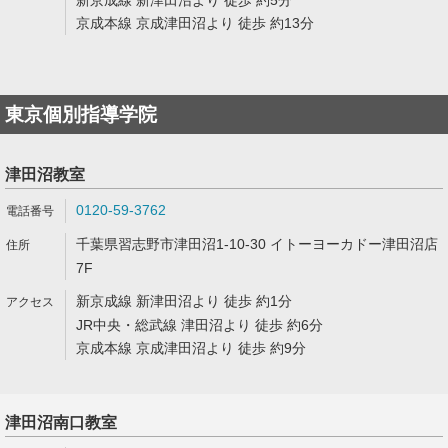
新京成線 新津田沼より 徒歩 約5分
京成本線 京成津田沼より 徒歩 約13分
東京個別指導学院
津田沼教室
0120-59-3762
千葉県習志野市津田沼1-10-30 イトーヨーカドー津田沼店
7F
新京成線 新津田沼より 徒歩 約1分
JR中央・総武線 津田沼より 徒歩 約6分
京成本線 京成津田沼より 徒歩 約9分
津田沼南口教室