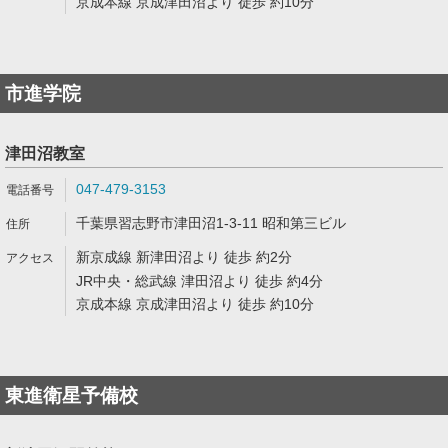
京成本線 京成津田沼より 徒歩 約10分
市進学院
津田沼教室
047-479-3153
千葉県習志野市津田沼1-3-11 昭和第三ビル
新京成線 新津田沼より 徒歩 約2分
JR中央・総武線 津田沼より 徒歩 約4分
京成本線 京成津田沼より 徒歩 約10分
東進衛星予備校