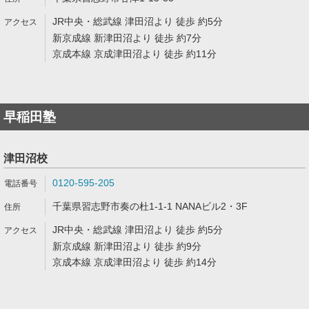
JR中央・総武線 津田沼より 徒歩 約5分
新京成線 新津田沼より 徒歩 約7分
京成本線 京成津田沼より 徒歩 約11分
早稲田塾
津田沼校
0120-595-205
千葉県習志野市奏の杜1-1-1 NANAビル2・3F
JR中央・総武線 津田沼より 徒歩 約5分
新京成線 新津田沼より 徒歩 約9分
京成本線 京成津田沼より 徒歩 約14分