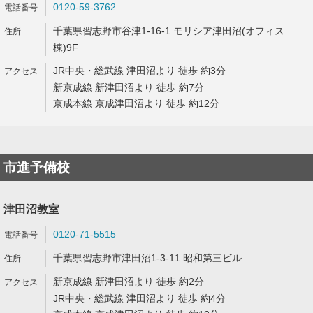
0120-59-3762
千葉県習志野市谷津1-16-1 モリシア津田沼(オフィス
棟)9F
JR中央・総武線 津田沼より 徒歩 約3分
新京成線 新津田沼より 徒歩 約7分
京成本線 京成津田沼より 徒歩 約12分
市進予備校
津田沼教室
0120-71-5515
千葉県習志野市津田沼1-3-11 昭和第三ビル
新京成線 新津田沼より 徒歩 約2分
JR中央・総武線 津田沼より 徒歩 約4分