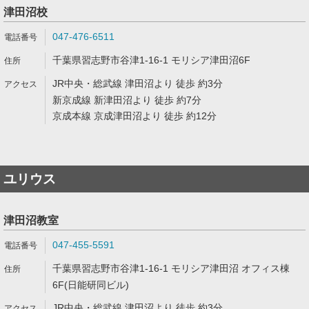
津田沼校
047-476-6511
千葉県習志野市谷津1-16-1 モリシア津田沼6F
JR中央・総武線 津田沼より 徒歩 約3分
新京成線 新津田沼より 徒歩 約7分
京成本線 京成津田沼より 徒歩 約12分
ユリウス
津田沼教室
047-455-5591
千葉県習志野市谷津1-16-1 モリシア津田沼 オフィス棟
6F(日能研同ビル)
JR中央・総武線 津田沼より 徒歩 約3分