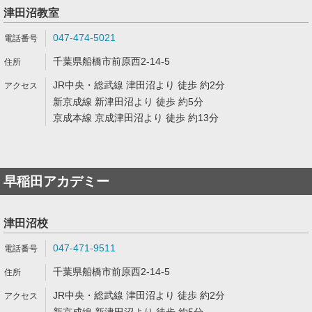
津田沼教室
047-474-5021
千葉県船橋市前原西2-14-5
JR中央・総武線 津田沼より 徒歩 約2分
新京成線 新津田沼より 徒歩 約5分
京成本線 京成津田沼より 徒歩 約13分
早稲田アカデミー
津田沼校
047-471-9511
千葉県船橋市前原西2-14-5
JR中央・総武線 津田沼より 徒歩 約2分