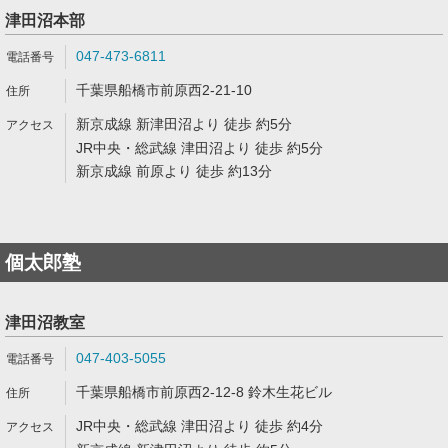
津田沼本部
047-473-6811
千葉県船橋市前原西2-21-10
新京成線 新津田沼より 徒歩 約5分
JR中央・総武線 津田沼より 徒歩 約5分
新京成線 前原より 徒歩 約13分
個太郎塾
津田沼教室
047-403-5055
千葉県船橋市前原西2-12-8 鈴木生花ビル
JR中央・総武線 津田沼より 徒歩 約4分