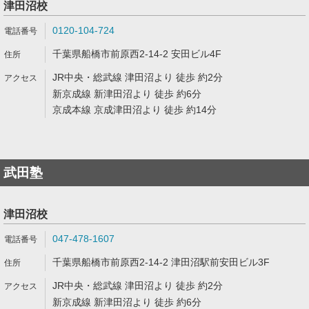
津田沼校
0120-104-724
千葉県船橋市前原西2-14-2 安田ビル4F
JR中央・総武線 津田沼より 徒歩 約2分
新京成線 新津田沼より 徒歩 約6分
京成本線 京成津田沼より 徒歩 約14分
武田塾
津田沼校
047-478-1607
千葉県船橋市前原西2-14-2 津田沼駅前安田ビル3F
JR中央・総武線 津田沼より 徒歩 約2分
新京成線 新津田沼より 徒歩 約6分