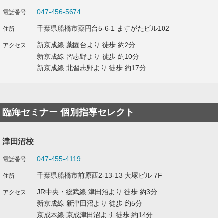
047-456-5674
千葉県船橋市薬円台5-6-1 ますがたビル102
新京成線 薬園台より 徒歩 約2分
新京成線 習志野より 徒歩 約10分
新京成線 北習志野より 徒歩 約17分
臨海セミナー 個別指導セレクト
津田沼校
047-455-4119
千葉県船橋市前原西2-13-13 大塚ビル 7F
JR中央・総武線 津田沼より 徒歩 約3分
新京成線 新津田沼より 徒歩 約5分
京成本線 京成津田沼より 徒歩 約14分