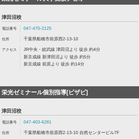
津田沼校
047-470-2125
千葉県船橋市前原西2-13-10
JR中央・総武線 津田沼より 徒歩 約4分
新京成線 新津田沼より 徒歩 約5分
新京成線 前原より 徒歩 約14分
栄光ゼミナール個別指導[ビザビ]
津田沼校
047-403-6281
千葉県船橋市前原西2-13-10 自然センタービル7F