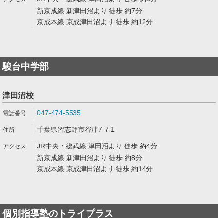
新京成線 新津田沼より 徒歩 約7分
京成本線 京成津田沼より 徒歩 約12分
駿台中学部
津田沼校
047-474-5535
千葉県習志野市谷津7-7-1
JR中央・総武線 津田沼より 徒歩 約4分
新京成線 新津田沼より 徒歩 約8分
京成本線 京成津田沼より 徒歩 約14分
個別指導塾のトライプラス