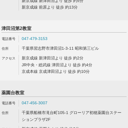
新京成線 新津田沼より 徒歩 約5分
新京成線 前原より 徒歩 約13分
津田沼第2教室
047-479-3153
千葉県習志野市津田沼1-3-11 昭和第三ビル
新京成線 新津田沼より 徒歩 約2分
JR中央・総武線 津田沼より 徒歩 約4分
京成本線 京成津田沼より 徒歩 約10分
薬園台教室
047-456-3007
千葉県船橋市滝台町105-1 グローリア初穂薬園台ステー
ションプラザ2F