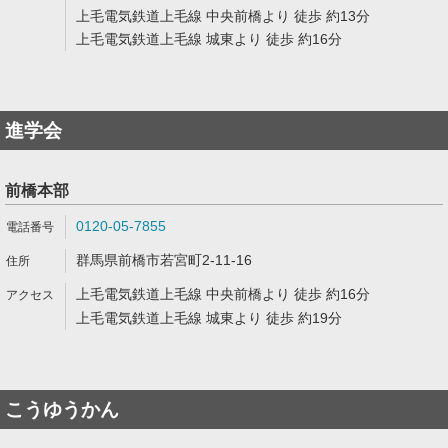
上毛電気鉄道上毛線 中央前橋より 徒歩 約13分
上毛電気鉄道上毛線 城東より 徒歩 約16分
進学会
前橋本部
0120-05-7855
群馬県前橋市若宮町2-11-16
上毛電気鉄道上毛線 中央前橋より 徒歩 約16分
上毛電気鉄道上毛線 城東より 徒歩 約19分
こうゆうかん