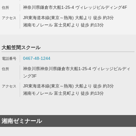
神奈川県鎌倉市大船1-25-4 ヴィレッジビルディング4F
JR東海道本線(東京～熱海) 大船より 徒歩 約3分
湘南モノレール 富士見町より 徒歩 約13分
大船笠間スクール
0467-48-1244
神奈川県神奈川県鎌倉市大船1-25-4 ヴィレッジビルディ
ング3F
JR東海道本線(東京～熱海) 大船より 徒歩 約3分
湘南モノレール 富士見町より 徒歩 約13分
湘南ゼミナール