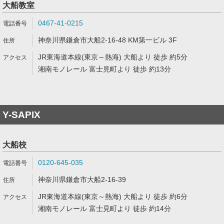
大船教室
0467-41-0215
神奈川県鎌倉市大船2-16-48 KM第一ビル 3F
JR東海道本線(東京～熱海) 大船より 徒歩 約5分
湘南モノレール 富士見町より 徒歩 約13分
Y-SAPIX
大船校
0120-645-035
神奈川県鎌倉市大船2-16-39
JR東海道本線(東京～熱海) 大船より 徒歩 約6分
湘南モノレール 富士見町より 徒歩 約14分