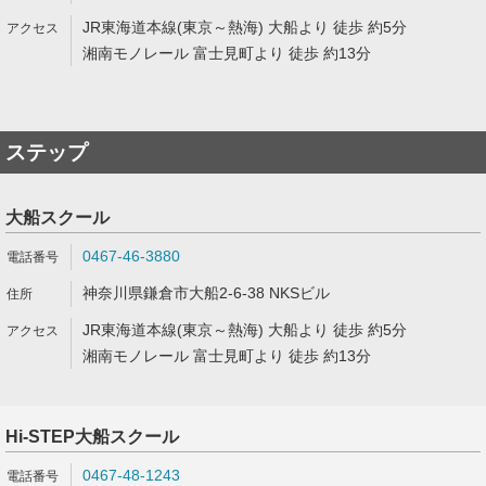
JR東海道本線(東京～熱海) 大船より 徒歩 約5分
湘南モノレール 富士見町より 徒歩 約13分
ステップ
大船スクール
0467-46-3880
神奈川県鎌倉市大船2-6-38 NKSビル
JR東海道本線(東京～熱海) 大船より 徒歩 約5分
湘南モノレール 富士見町より 徒歩 約13分
Hi-STEP大船スクール
0467-48-1243