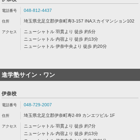
048-812-4437
埼玉県北足立郡伊奈町寿3-157 INAスカイマンション102
ニューシャトル 羽貫より 徒歩 約5分
ニューシャトル 内宿より 徒歩 約13分
ニューシャトル 伊奈中央より 徒歩 約20分
進学塾サイン・ワン
伊奈校
048-729-2007
埼玉県北足立郡伊奈町寿2-89 カンエツビル 1F
ニューシャトル 羽貫より 徒歩 約7分
ニューシャトル 内宿より 徒歩 約13分