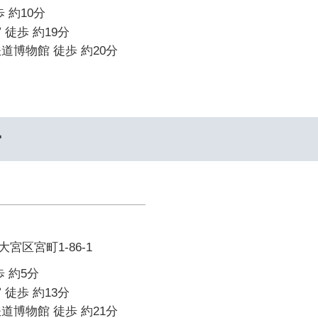
 約10分
 徒歩 約19分
道博物館 徒歩 約20分
ー
宮区宮町1-86-1
 約5分
 徒歩 約13分
道博物館 徒歩 約21分