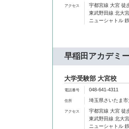
宇都宮線 大宮 徒歩
東武野田線 北大宮
ニューシャトル 鉄
早稲田アカデミ
大学受験部 大宮校
048-641-4311
埼玉県さいたま市大
宇都宮線 大宮 徒歩
東武野田線 北大宮
ニューシャトル 鉄