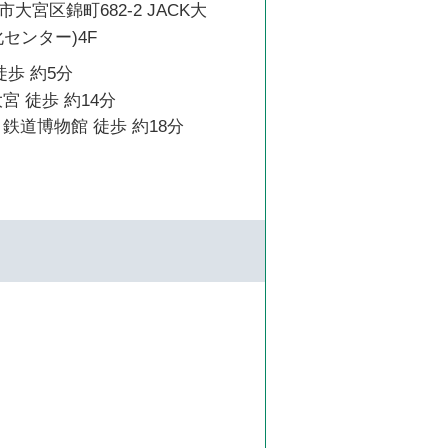
大宮区錦町682-2 JACK大
センター)4F
徒歩 約5分
宮 徒歩 約14分
鉄道博物館 徒歩 約18分