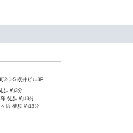
-1-5 櫻井ビル3F
徒歩 約3分
塚 徒歩 約13分
ヶ浜 徒歩 約18分