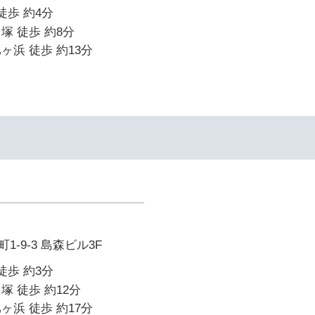
徒歩 約4分
塚 徒歩 約8分
ヶ浜 徒歩 約13分
-9-3 島森ビル3F
徒歩 約3分
塚 徒歩 約12分
ヶ浜 徒歩 約17分