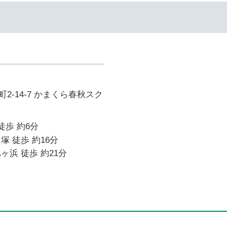
2-14-7 かまくら春秋スク
徒歩 約6分
塚 徒歩 約16分
ヶ浜 徒歩 約21分